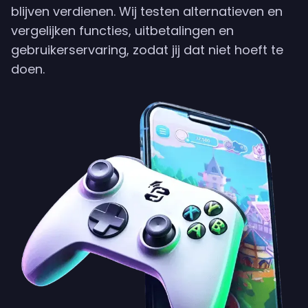
blijven verdienen. Wij testen alternatieven en
vergelijken functies, uitbetalingen en
gebruikerservaring, zodat jij dat niet hoeft te
doen.