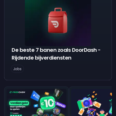
De beste 7 banen zoals DoorDash -
Rijdende bijverdiensten
Jobs