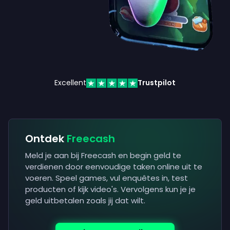
Excellent
Trustpilot
Ontdek
Freecash
Meld je aan bij Freecash en begin geld te
verdienen door eenvoudige taken online uit te
voeren. Speel games, vul enquêtes in, test
producten of kijk video's. Vervolgens kun je je
geld uitbetalen zoals jij dat wilt.