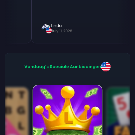
Linda
July 11, 2026
Vandaag's Speciale Aanbiedingen