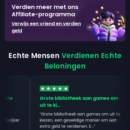
Verdien meer met ons
Affiliate-programma
Verwijs een vriend en verdien
geld
Echte Mensen
Verdienen Echte
Beloningen
cte
Grote bibliotheek aan games om
uit te ki...
“
Grote bibliotheek aan games om uit te
lijker
kiezen, een geweldige manier om wat
extra geld te verdienen. E...
”