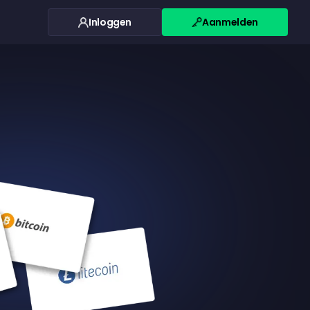
Inloggen
Aanmelden