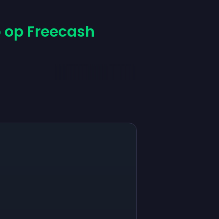
o op Freecash