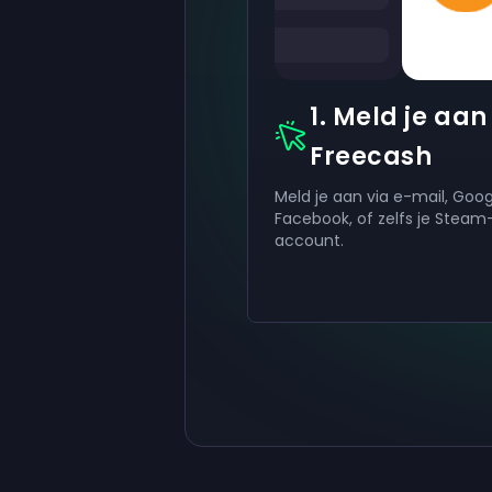
1. Meld je aan 
Freecash
Meld je aan via e-mail, Goog
Facebook, of zelfs je Steam
account.