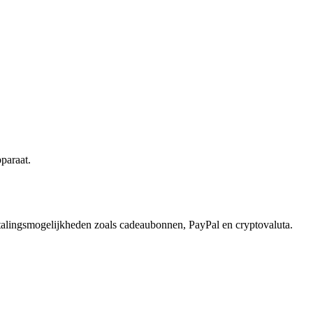
paraat.
betalingsmogelijkheden zoals cadeaubonnen, PayPal en cryptovaluta.