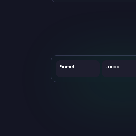
Emmett
Jacob