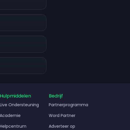
dienen
Hulpmiddelen
Bedrijf
Live Ondersteuning
Partnerprogramma
Academie
Word Partner
Helpcentrum
Adverteer op