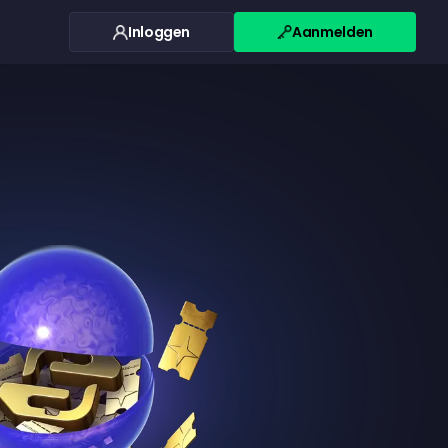
Inloggen
Aanmelden