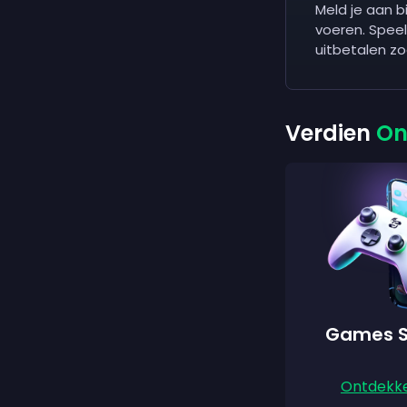
Meld je aan b
voeren. Speel
uitbetalen zoal
Verdien
On
Games S
Ontdekk