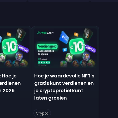
 Hoe je
Hoe je waardevolle NFT's
verdienen
gratis kunt verdienen en
n 2026
je cryptoprofiel kunt
laten groeien
Crypto