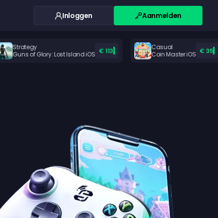
Inloggen
Aanmelden
Strategy
Casual
€ 113
€ 35
Guns of Glory: Lost Island iOS
Coin Master iOS