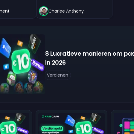
ment
Charlee Anthony
8 Lucratieve manieren om pas
in 2026
Verdienen