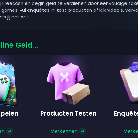
ij Freecash en begin geld te verdienen door eenvoudige taken
 games, vul enquêtes in, test producten of kijk video's. Vervo
s jij dat wilt.
line Geld...
pelen
Producten Testen
Enquête
en
Verkennen
Verk