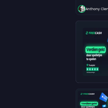
Anthony Cle