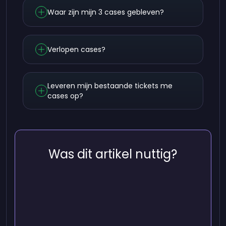
Waar zijn mijn 3 cases gebleven?
Verlopen cases?
Leveren mijn bestaande tickets me
cases op?
Was dit artikel nuttig?