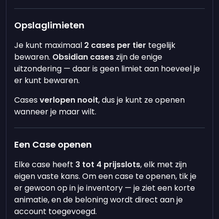
Opslaglimieten
Je kunt maximaal
2 cases per tier
tegelijk
bewaren.
Obsidian cases
zijn de enige
uitzondering — daar is geen limiet aan hoeveel je
er kunt bewaren.
Cases
verlopen nooit
, dus je kunt ze openen
wanneer je maar wilt.
Een Case openen
Elke case heeft
3 tot 4 prijsslots
, elk met zijn
eigen vaste kans. Om een case te openen, tik je
er gewoon op in je inventory — je ziet een korte
animatie, en de beloning wordt direct aan je
account toegevoegd.