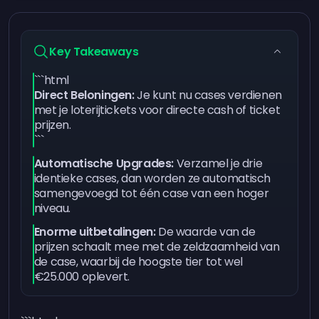
Key Takeaways
```html
Direct Beloningen:
Je kunt nu cases verdienen
met je loterijtickets voor directe cash of ticket
prijzen.
```
Automatische Upgrades:
Verzamel je drie
identieke cases, dan worden ze automatisch
samengevoegd tot één case van een hoger
niveau.
Enorme uitbetalingen:
De waarde van de
prijzen schaalt mee met de zeldzaamheid van
de case, waarbij de hoogste tier tot wel
€25.000 oplevert.