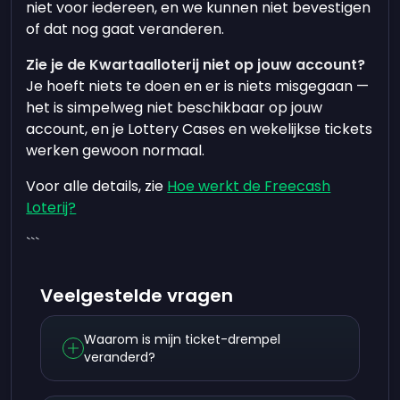
niet voor iedereen, en we kunnen niet bevestigen
of dat nog gaat veranderen.
Zie je de Kwartaalloterij niet op jouw account?
Je hoeft niets te doen en er is niets misgegaan —
het is simpelweg niet beschikbaar op jouw
account, en je Lottery Cases en wekelijkse tickets
werken gewoon normaal.
Voor alle details, zie
Hoe werkt de Freecash
Loterij?
```
Veelgestelde vragen
Waarom is mijn ticket-drempel
veranderd?