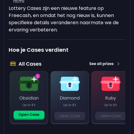
```html
Lottery Cases zijn een nieuwe feature op
Freecash, en omdat het nog nieuw is, kunnen
specifieke details veranderen naarmate we de
ervaring verbeteren.
Hoe je Cases verdient