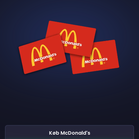
Køb McDonald's