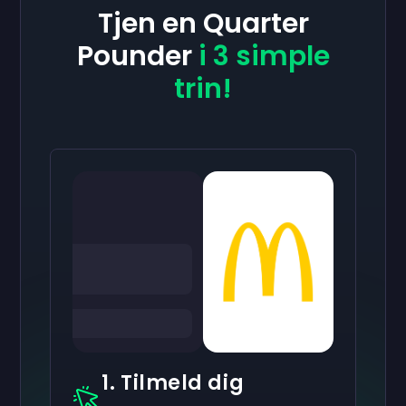
Tjen en Quarter
Pounder
i 3 simple
trin!
1. Tilmeld dig