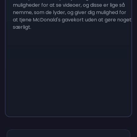
muligheder for at se videoer, og disse er lige så
nemme, som de lyder, og giver dig mulighed for
at tjene McDonald's gavekort uden at gøre noget
særligt.