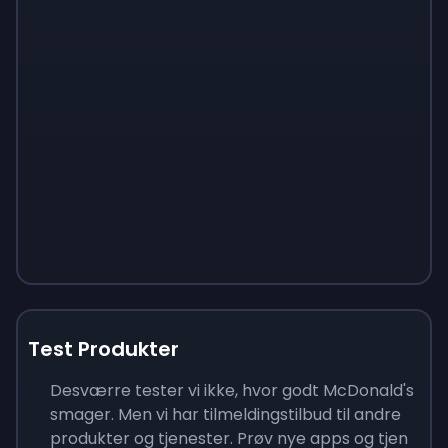
Test Produkter
Desværre tester vi ikke, hvor godt McDonald's
smager. Men vi har tilmeldingstilbud til andre
produkter og tjenester. Prøv nye apps og tjen