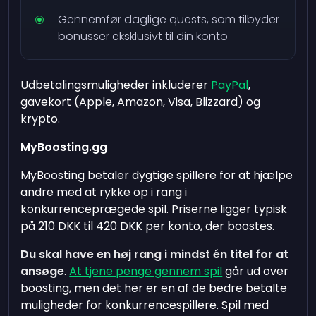
Gennemfør daglige quests, som tilbyder
bonusser eksklusivt til din konto
Udbetalingsmuligheder inkluderer
PayPal
,
gavekort (Apple, Amazon, Visa, Blizzard) og
krypto.
MyBoosting.gg
MyBoosting betaler dygtige spillere for at hjælpe
andre med at rykke op i rang i
konkurrenceprægede spil. Priserne ligger typisk
på 210 DKK til 420 DKK per konto, der boostes.
Du skal have en høj rang i mindst én titel for at
ansøge
.
At tjene penge gennem spil
går ud over
boosting, men det her er en af de bedre betalte
muligheder for konkurrencespillere. Spil med