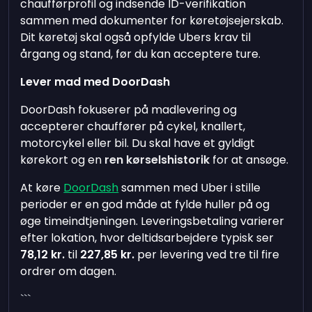
chaufførprofil og indsende ID-verifikation
sammen med dokumenter for køretøjsejerskab.
Dit køretøj skal også opfylde Ubers krav til
årgang og stand, før du kan acceptere ture.
Lever mad med DoorDash
DoorDash fokuserer på madlevering og
accepterer chauffører på cykel, knallert,
motorcykel eller bil. Du skal have et gyldigt
kørekort og en
ren kørselshistorik
for at ansøge.
At køre
DoorDash
sammen med Uber i stille
perioder er en god måde at fylde huller på og
øge timeindtjeningen. Leveringsbetaling varierer
efter lokation, hvor deltidsarbejdere typisk ser
78,12 kr.
til
227,85 kr.
per levering ved tre til fire
ordrer om dagen.
```