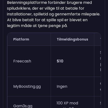
Belønningsplatforme forbinder brugere med
spiludviklere, der er villige til at betale for
installationer, spilletid og gennemførte milepæle.
At blive betalt for at spille spil er blevet en
legitim måde at tjene penge på.
Platform
Tilmeldingsbonus
Tilg
Spil,
spø
Freecash
$10
prod
hen
Gam
MyBoosting.gg
Ingen
coa
100 XP mod
Spil
Gam3s.gg