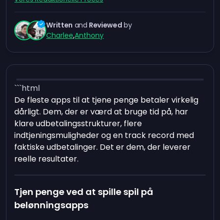
Written
and
Reviewed
by
Charlee
,
Anthony
```html
De fleste apps til at tjene penge betaler virkelig
dårligt. Dem, der er værd at bruge tid på, har
klare udbetalingsstrukturer, flere
indtjeningsmuligheder og en track record med
faktiske udbetalinger. Det er dem, der leverer
reelle resultater.
Tjen penge ved at spille spil på
belønningsapps