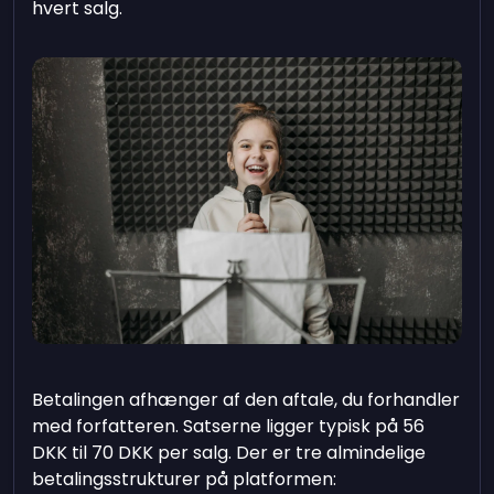
hvert salg.
Betalingen afhænger af den aftale, du forhandler
med forfatteren. Satserne ligger typisk på 56
DKK til 70 DKK per salg. Der er tre almindelige
betalingsstrukturer på platformen: