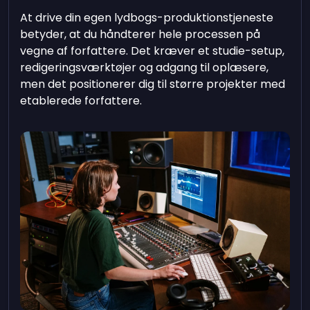
At drive din egen lydbogs-produktionstjeneste
betyder, at du håndterer hele processen på
vegne af forfattere. Det kræver et studie-setup,
redigeringsværktøjer og adgang til oplæsere,
men det positionerer dig til større projekter med
etablerede forfattere.