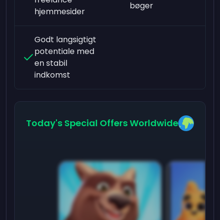
bøger
hjemmesider
Godt langsigtigt
potentiale med
en stabil
indkomst
Today's Special Offers Worldwide