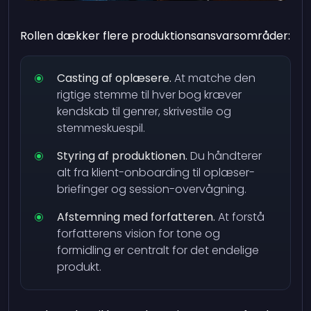
Rollen dækker flere produktionsansvarsområder:
Casting af oplæsere.
At matche den
rigtige stemme til hver bog kræver
kendskab til genrer, skrivestile og
stemmeskuespil.
Styring af produktionen.
Du håndterer
alt fra klient-onboarding til oplæser-
briefinger og session-overvågning.
Afstemning med forfatteren.
At forstå
forfatterens vision for tone og
formidling er centralt for det endelige
produkt.