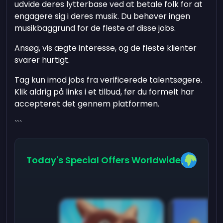
udvide deres lytterbase ved at betale folk for at
engagere sig i deres musik. Du behøver ingen
musikbaggrund for de fleste af disse jobs.
Ansøg, vis ægte interesse, og de fleste klienter
svarer hurtigt.
Tag kun imod jobs fra verificerede talentsøgere.
Klik aldrig på links i et tilbud, før du formelt har
accepteret det gennem platformen.
```
Today's Special Offers Worldwide