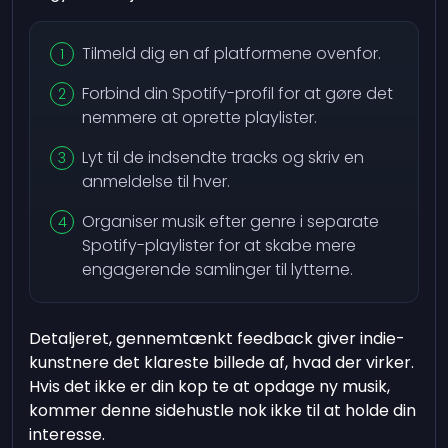
Tilmeld dig en af platformene ovenfor.
Forbind din Spotify-profil for at gøre det
nemmere at oprette playlister.
Lyt til de indsendte tracks og skriv en
anmeldelse til hver.
Organiser musik efter genre i separate
Spotify-playlister for at skabe mere
engagerende samlinger til lytterne.
Detaljeret, gennemtænkt feedback giver indie-
kunstnere det klareste billede af, hvad der virker.
Hvis det ikke er din kop te at opdage ny musik,
kommer denne sidehustle nok ikke til at holde din
interesse.