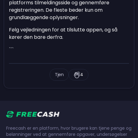
platforms tilmeldingsside og gennemføre
registreringen. De fleste beder kun om
grundlæggende oplysninger.
Følg vejledningen for at tilslutte appen, og så
kører den bare derfra.
```
Tjen
4
Freecash er en platform, hvor brugere kan tjene penge og
belønninger ved at gennemføre opgaver, undersøgelser