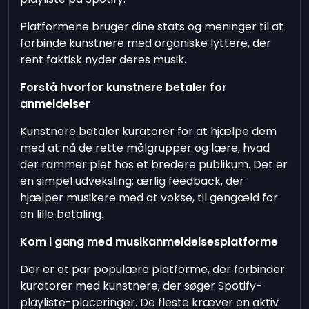
Platformene bruger dine stats og meninger til at
forbinde kunstnere med organiske lyttere, der
rent faktisk nyder deres musik.
Forstå hvorfor kunstnere betaler for
anmeldelser
Kunstnere betaler kuratorer for at hjælpe dem
med at nå de rette målgrupper og lære, hvad
der rammer plet hos et bredere publikum. Det er
en simpel udveksling: ærlig feedback, der
hjælper musikere med at vokse, til gengæld for
en lille betaling.
Kom i gang med musikanmeldelsesplatforme
Der er et par populære platforme, der forbinder
kuratorer med kunstnere, der søger Spotify-
playliste-placeringer. De fleste kræver en aktiv