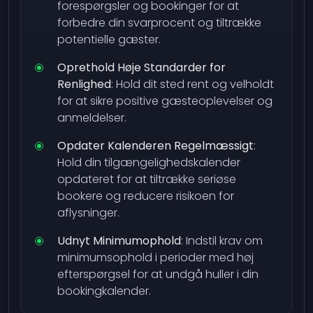
forespørgsler og bookinger for at
forbedre din svarprocent og tiltrække
potentielle gæster.
Oprethold Høje Standarder for
Renlighed
: Hold dit sted rent og velholdt
for at sikre positive gæsteoplevelser og
anmeldelser.
Opdater Kalenderen Regelmæssigt
:
Hold din tilgængelighedskalender
opdateret for at tiltrække seriøse
bookere og reducere risikoen for
aflysninger.
Udnyt Minimumophold
: Indstil krav om
minimumsophold i perioder med høj
efterspørgsel for at undgå huller i din
bookingkalender.