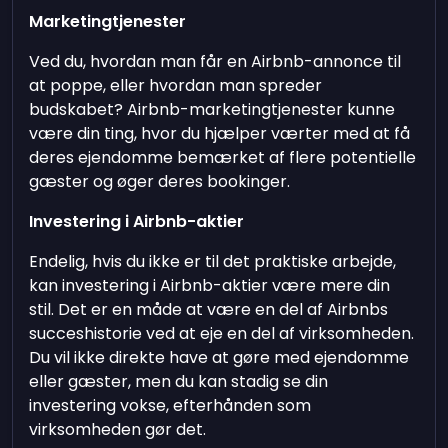
Marketingtjenester
Ved du, hvordan man får en Airbnb-annonce til
at poppe, eller hvordan man spreder
budskabet? Airbnb-marketingtjenester kunne
være din ting, hvor du hjælper værter med at få
deres ejendomme bemærket af flere potentielle
gæster og øger deres bookinger.
Investering i Airbnb-aktier
Endelig, hvis du ikke er til det praktiske arbejde,
kan investering i Airbnb-aktier være mere din
stil. Det er en måde at være en del af Airbnbs
succeshistorie ved at eje en del af virksomheden.
Du vil ikke direkte have at gøre med ejendomme
eller gæster, men du kan stadig se din
investering vokse, efterhånden som
virksomheden gør det.