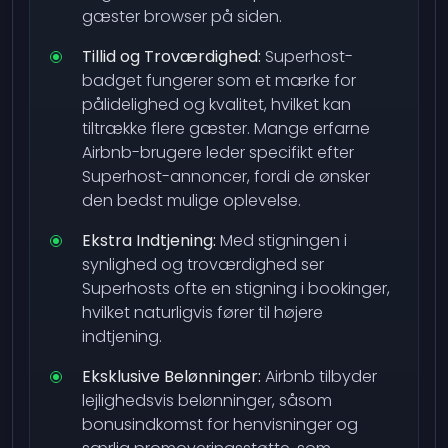
gæster browser på siden.
Tillid og Troværdighed:
Superhost-
badget fungerer som et mærke for
pålidelighed og kvalitet, hvilket kan
tiltrække flere gæster. Mange erfarne
Airbnb-brugere leder specifikt efter
Superhost-annoncer, fordi de ønsker
den bedst mulige oplevelse.
Ekstra Indtjening:
Med stigningen i
synlighed og troværdighed ser
Superhosts ofte en stigning i bookinger,
hvilket naturligvis fører til højere
indtjening.
Eksklusive Belønninger:
Airbnb tilbyder
lejlighedsvis belønninger, såsom
bonusindkomst for henvisninger og