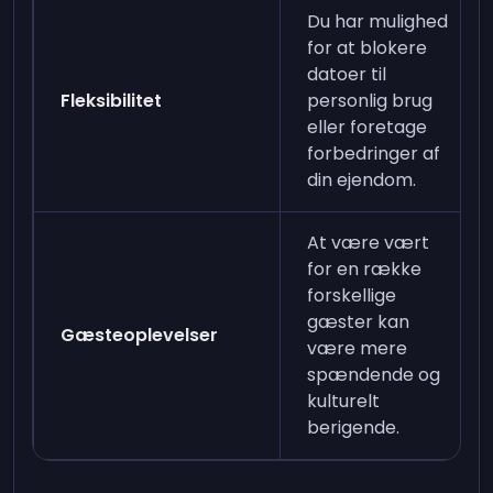
Du har mulighed
for at blokere
datoer til
Fleksibilitet
personlig brug
eller foretage
forbedringer af
din ejendom.
At være vært
for en række
forskellige
gæster kan
Gæsteoplevelser
være mere
spændende og
kulturelt
berigende.