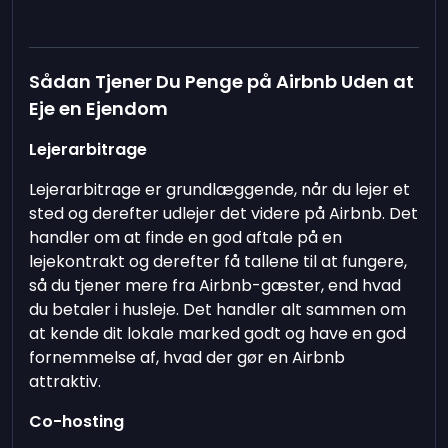
Sådan Tjener Du Penge på Airbnb Uden at
Eje en Ejendom
Lejerarbitrage
Lejerarbitrage er grundlæggende, når du lejer et
sted og derefter udlejer det videre på Airbnb. Det
handler om at finde en god aftale på en
lejekontrakt og derefter få tallene til at fungere,
så du tjener mere fra Airbnb-gæster, end hvad
du betaler i husleje. Det handler alt sammen om
at kende dit lokale marked godt og have en god
fornemmelse af, hvad der gør en Airbnb
attraktiv.
Co-hosting