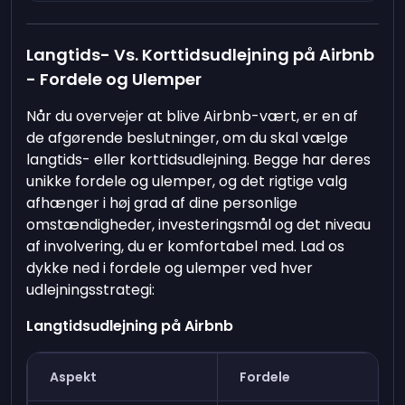
Langtids- Vs. Korttidsudlejning på Airbnb
- Fordele og Ulemper
Når du overvejer at blive Airbnb-vært, er en af
de afgørende beslutninger, om du skal vælge
langtids- eller korttidsudlejning. Begge har deres
unikke fordele og ulemper, og det rigtige valg
afhænger i høj grad af dine personlige
omstændigheder, investeringsmål og det niveau
af involvering, du er komfortabel med. Lad os
dykke ned i fordele og ulemper ved hver
udlejningsstrategi:
Langtidsudlejning på Airbnb
Aspekt
Fordele