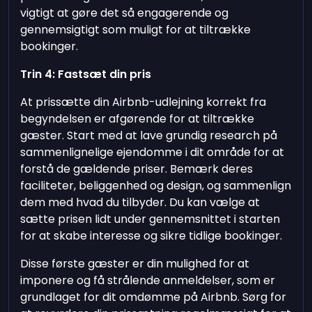
vigtigt at gøre det så engagerende og
gennemsigtigt som muligt for at tiltrække
bookinger.
Trin 4: Fastsæt din pris
At prissætte din Airbnb-udlejning korrekt fra
begyndelsen er afgørende for at tiltrække
gæster. Start med at lave grundig research på
sammenlignelige ejendomme i dit område for at
forstå de gældende priser. Bemærk deres
faciliteter, beliggenhed og design, og sammenlign
dem med hvad du tilbyder. Du kan vælge at
sætte prisen lidt under gennemsnittet i starten
for at skabe interesse og sikre tidlige bookinger.
Disse første gæster er din mulighed for at
imponere og få strålende anmeldelser, som er
grundlaget for dit omdømme på Airbnb. Sørg for