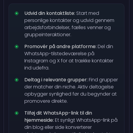
Udvid din kontaktliste:
Start med
personlige kontakter og udvid gennem
arbejdsforbindelser, fælles venner og
gruppeinteraktioner.
Promovér på andre platforme:
Del din
WhatsApp-tilstedeværelse på
Instagram og X for at trække kontakter
ind udefra.
Deltag i relevante grupper:
Find grupper
der matcher din niche. Aktiv deltagelse
opbygger synlighed før du begynder at
promovere direkte.
Tilføj dit WhatsApp-link til din
hjemmeside:
Et synligt WhatsApp-link på
din blog eller side konverterer