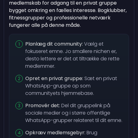
medlemskab for adgang til en privat gruppe
bygget omkring en fælles interesse. Bogklubber,
fitnessgrupper og professionelle netværk
fungerer alle på denne måde.
Planlæg dit community:
Vælg et
fokuseret emne. Jo smallere nichen er,
desto lettere er det at tiltrække de rette
medlemmer.
Opret en privat gruppe:
Sæt en privat
WhatsApp-gruppe op som
communityets hjemmebase.
Promovér det:
Del dit gruppelink på
sociale medier og i større offentlige
WhatsApp-grupper relateret til dit emne.
Opkræv medlemsgebyr:
Brug