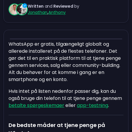
Written
and
Reviewed
by
Jonathan
,
Anthony
WhatsApp er gratis, tilgængeligt globalt og
allerede installeret på de flestes telefoner. Det
gør det til en praktisk platform til at tjene penge
gennem services, salg eller community-building.
Alt du behøver for at komme i gang er en
smartphone og en konto.
Hvis intet på listen nedenfor passer dig, kan du
også bruge din telefon til at tjene penge gennem
betalte spørgeskemaer
eller
app-testning
.
De bedste måder at tjene penge på