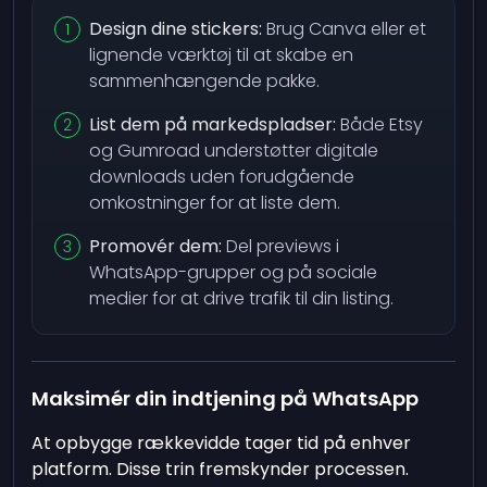
Design dine stickers:
Brug Canva eller et
lignende værktøj til at skabe en
sammenhængende pakke.
List dem på markedspladser:
Både Etsy
og Gumroad understøtter digitale
downloads uden forudgående
omkostninger for at liste dem.
Promovér dem:
Del previews i
WhatsApp-grupper og på sociale
medier for at drive trafik til din listing.
Maksimér din indtjening på WhatsApp
At opbygge rækkevidde tager tid på enhver
platform. Disse trin fremskynder processen.