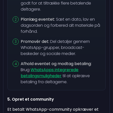
godt for at tiltrække flere betalende
deltagere.
Planlæg eventet:
Sæt en dato, lav en
dagsorden og forbered alt materiale på
forhånd.
Promovér det:
Del detaljer gennem
WhatsApp-grupper, broadcast-
beskeder og sociale medier.
Afhold eventet og modtag betaling:
Brug
WhatsApps integrerede
betalingsmuligheder
til at opkræve
betaling fra deltagerne.
5. Opret et community
Et betalt WhatsApp-community opkræver et