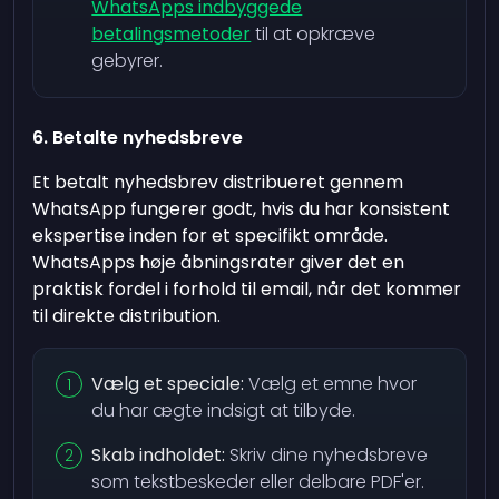
WhatsApps indbyggede
betalingsmetoder
til at opkræve
gebyrer.
6. Betalte nyhedsbreve
Et betalt nyhedsbrev distribueret gennem
WhatsApp fungerer godt, hvis du har konsistent
ekspertise inden for et specifikt område.
WhatsApps høje åbningsrater giver det en
praktisk fordel i forhold til email, når det kommer
til direkte distribution.
Vælg et speciale:
Vælg et emne hvor
du har ægte indsigt at tilbyde.
Skab indholdet:
Skriv dine nyhedsbreve
som tekstbeskeder eller delbare PDF'er.