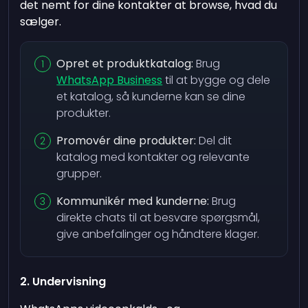
det nemt for dine kontakter at browse, hvad du
sælger.
Opret et produktkatalog:
Brug
WhatsApp Business
til at bygge og dele
et katalog, så kunderne kan se dine
produkter.
Promovér dine produkter:
Del dit
katalog med kontakter og relevante
grupper.
Kommunikér med kunderne:
Brug
direkte chats til at besvare spørgsmål,
give anbefalinger og håndtere klager.
2. Undervisning