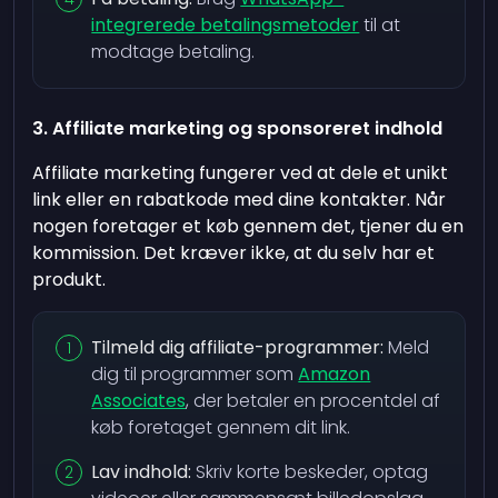
integrerede betalingsmetoder
til at
modtage betaling.
3. Affiliate marketing og sponsoreret indhold
Affiliate marketing fungerer ved at dele et unikt
link eller en rabatkode med dine kontakter. Når
nogen foretager et køb gennem det, tjener du en
kommission. Det kræver ikke, at du selv har et
produkt.
Tilmeld dig affiliate-programmer:
Meld
dig til programmer som
Amazon
Associates
, der betaler en procentdel af
køb foretaget gennem dit link.
Lav indhold:
Skriv korte beskeder, optag