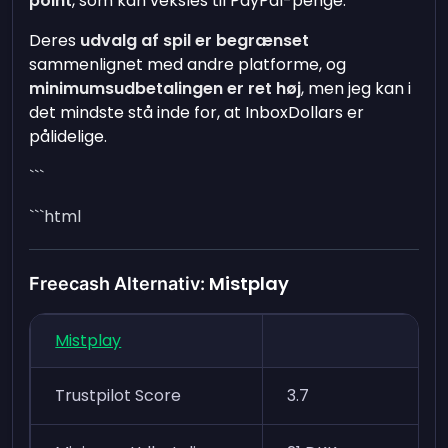
point
, som kan veksles til PayPal-penge.
Deres
udvalg af spil er begrænset
sammenlignet med andre platforme, og
minimumsudbetalingen er ret høj
, men jeg kan i
det mindste stå inde for, at InboxDollars er
pålidelige.
```
```html
Mistplay
Freecash Alternativ:
Mistplay
Trustpilot Score
3.7