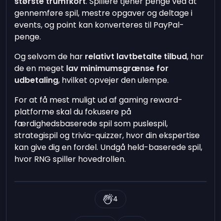
største trumfkort
. Spillere tjener penge ved at
gennemføre spil, mestre opgaver og deltage i
events, og point kan konverteres til PayPal-
penge.
Og selvom de har
relativt lavtbetalte tilbud
, har
de en meget
lav minimumsgrænse for
udbetaling
, hvilket opvejer den ulempe.
For at få mest muligt ud af gaming reward-
platforme skal du fokusere på
færdighedsbaserede spil som puslespil,
strategispil og trivia-quizzer, hvor din ekspertise
kan give dig en fordel. Undgå held-baserede spil,
hvor RNG spiller hovedrollen.
4