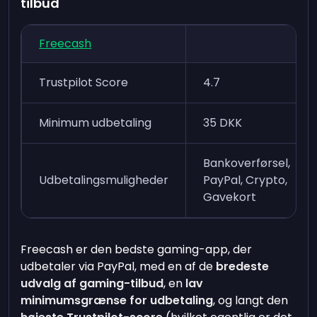
tilbud
Freecash
Trustpilot Score
4.7
Minimum udbetaling
35 DKK
Bankoverførsel,
Udbetalingsmuligheder
PayPal, Crypto,
Gavekort
Freecash er den bedste gaming-app, der
udbetaler via PayPal, med en af de
bredeste
udvalg af gaming-tilbud
, en
lav
minimumsgrænse for udbetaling
, og langt den