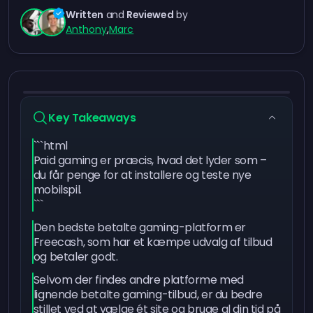
Written
and
Reviewed
by
Anthony
,
Marc
Key Takeaways
```html
Paid gaming er præcis, hvad det lyder som –
du får penge for at installere og teste nye
mobilspil.
```
Den bedste betalte gaming-platform er
Freecash, som har et kæmpe udvalg af tilbud
og betaler godt.
Selvom der findes andre platforme med
lignende betalte gaming-tilbud, er du bedre
stillet ved at vælge ét site og bruge al din tid på