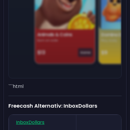
Animals & Coins
Domino Dre
Earn on side
Play daily
$13
$9
Game
```html
Freecash Alternativ: InboxDollars
InboxDollars