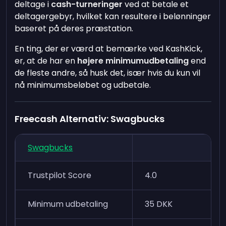
deltage i
cash-turneringer
ved at betale et
deltagergebyr, hvilket kan resultere i belønninger
baseret på deres præstation.
En ting, der er værd at bemærke ved KashKick,
er, at de har en
højere minimumudbetaling
end
de fleste andre, så husk det, især hvis du kun vil
nå minimumsbeløbet og udbetale.
Freecash Alternativ: Swagbucks
Swagbucks
Trustpilot Score
4.0
Minimum udbetaling
35 DKK