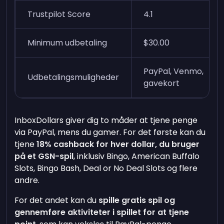
Trustpilot Score
4.1
Minimum udbetaling
$30.00
PayPal, Venmo,
Udbetalingsmuligheder
gavekort
InboxDollars giver dig to måder at tjene penge
via PayPal, mens du gamer. For det første kan du
tjene
18% cashback for hver dollar, du bruger
på et GSN-spil
, inklusiv Bingo, American Buffalo
Slots, Bingo Bash, Deal or No Deal Slots og flere
andre.
For det andet kan du
spille gratis spil og
gennemføre aktiviteter i spillet for at tjene