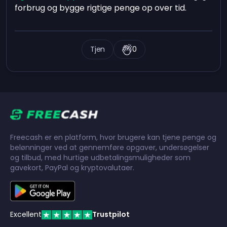
forbrug og bygge rigtige penge op over tid.
Tjen
0
Freecash er en platform, hvor brugere kan tjene penge og
belønninger ved at gennemføre opgaver, undersøgelser
og tilbud, med hurtige udbetalingsmuligheder som
gavekort, PayPal og kryptovalutaer.
Excellent
Trustpilot