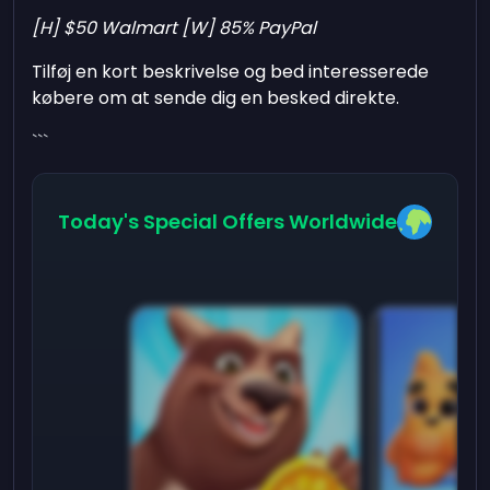
[H] $50 Walmart [W] 85% PayPal
Tilføj en kort beskrivelse og bed interesserede
købere om at sende dig en besked direkte.
```
Today's Special Offers Worldwide