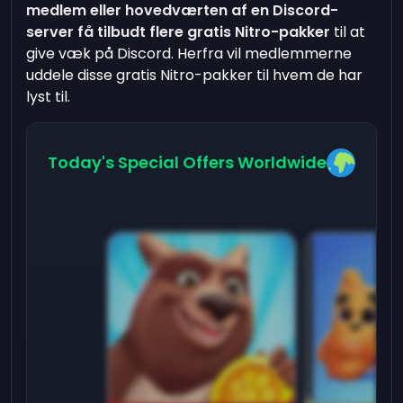
medlem eller hovedværten af en Discord-
server få tilbudt flere gratis Nitro-pakker
til at
give væk på Discord. Herfra vil medlemmerne
uddele disse gratis Nitro-pakker til hvem de har
lyst til.
Today's Special Offers Worldwide