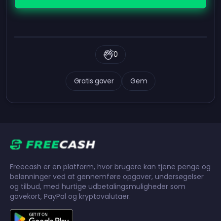
0
Gratis gaver
Gem
Freecash er en platform, hvor brugere kan tjene penge og
belønninger ved at gennemføre opgaver, undersøgelser
og tilbud, med hurtige udbetalingsmuligheder som
gavekort, PayPal og kryptovalutaer.