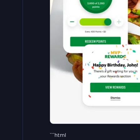
```html