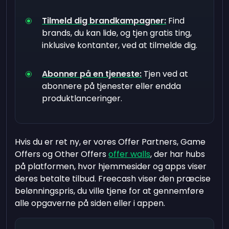
Tilmeld dig brandkampagner:
Find
brands, du kan lide, og tjen gratis ting,
inklusive kontanter, ved at tilmelde dig.
Abonner på en tjeneste:
Tjen ved at
abonnere på tjenester eller endda
produktlanceringer.
Hvis du er ret ny, er vores Offer Partners, Game
Offers og Other Offers
offer walls
, der har hubs
på platformen, hvor hjemmesider og apps viser
deres betalte tilbud. Freecash viser den præcise
belønningspris, du ville tjene for at gennemføre
alle opgaverne på siden eller i appen.