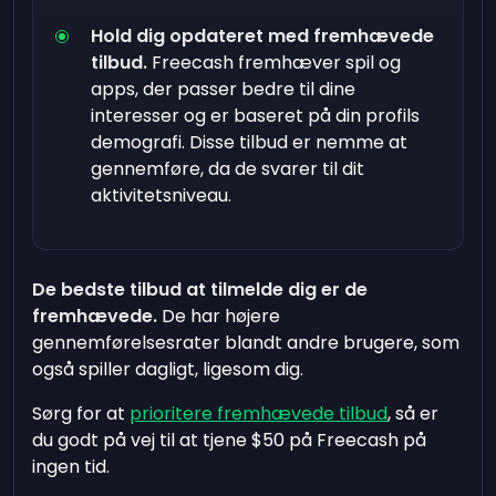
Hold dig opdateret med fremhævede
tilbud.
Freecash fremhæver spil og
apps, der passer bedre til dine
interesser og er baseret på din profils
demografi. Disse tilbud er nemme at
gennemføre, da de svarer til dit
aktivitetsniveau.
De bedste tilbud at tilmelde dig er de
fremhævede.
De har højere
gennemførelsesrater blandt andre brugere, som
også spiller dagligt, ligesom dig.
Sørg for at
prioritere fremhævede tilbud
, så er
du godt på vej til at tjene $50 på Freecash på
ingen tid.