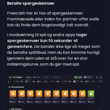
Betalte spørgeskemaer
Freecash har et hav af spørgeskemaer.
Fremhævede eller inden for partner offer walls
kan du finde dem bogstaveligt talt overalt.
I modsætning til spil og andre apps
tager
spørgeskemaer kun få sekunder at
gennemføre.
De betaler ikke lige så meget som
de betalte spiltilbud, men du kan komme hurtigt
igennem dem uden at stå over for en stor
indlæringskurve, som du gør med spil.