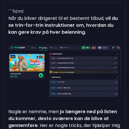
```html
Når du bliver dirigeret til et bestemt tilbud,
vil du
se trin-for-trin instruktioner om, hvordan du
kan gøre krav på hver belønning.
Nogle er nemme, men
jo længere ned på listen
du kommer, desto sværere kan de blive at
gennemføre
. Her er nogle tricks, der hjælper mig