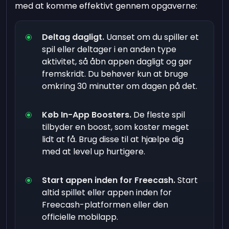
med at komme effektivt gennem opgaverne:
Deltag dagligt.
Uanset om du spiller et
spil eller deltager i en anden type
aktivitet, så åbn appen dagligt og gør
fremskridt. Du behøver kun at bruge
omkring 30 minutter om dagen på det.
Køb In-App Boosters.
De fleste spil
tilbyder en boost, som koster meget
lidt at få. Brug disse til at hjælpe dig
med at level up hurtigere.
Start appen inden for Freecash.
Start
altid spillet eller appen inden for
Freecash-platformen eller den
officielle mobilapp.