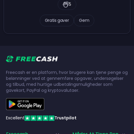
5
Gratis gaver
Gem
Freecash er en platform, hvor brugere kan tjene penge og
belønninger ved at gennemføre opgaver, undersøgelser
og tilbud, med hurtige udbetalingsmuligheder som
gavekort, PayPal og kryptovalutaer.
Excellent
Trustpilot