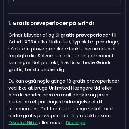
Gratis prøveperioder på Grindr
Grindr tilbyder af og til
gratis prøveperioder til
Grindr XTRA
eller Unlimited,
typisk i et par dage
,
så du kan prøve premium-funktionerne uden at
forpligte dig. Selvom det ikke er en permanent
løsning, er det perfekt, hvis du vil
teste Grindr
gratis, før du binder dig
.
Du kan også nogle gange få gratis prøveperioder
ved ikke at bruge Unlimited i længere tid, eller
hvis du
sender dem en mail direkte
og pænt
beder om et par dages forlængelse af dit
abonnement. Det har nogle gange virket med
andre gratis prøveperioder til produkter som
Discord Nitro
eller endda
Duolingo
.