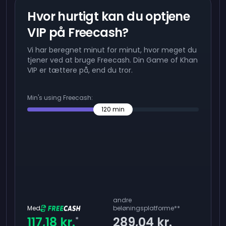
Hvor hurtigt kan du optjene
VIP på Freecash?
Vi har beregnet minut for minut, hvor meget du
tjener ved at bruge Freecash. Din Game of Khan
VIP er tættere på, end du tror.
Min's using Freecash:
120
min
andre
Med
beløningsplatforme
**
117,18 kr.
289,04 kr.
*