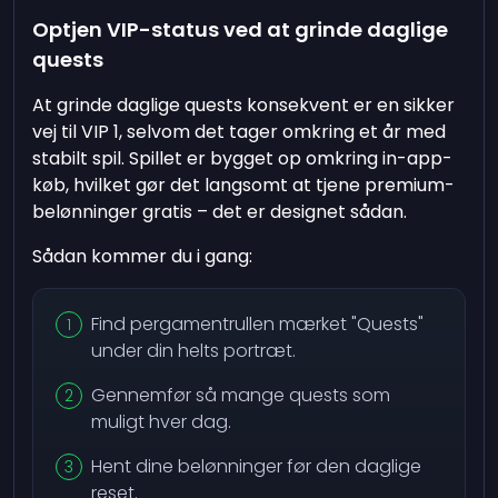
Optjen VIP-status ved at grinde daglige
quests
At grinde daglige quests konsekvent er en sikker
vej til VIP 1, selvom det tager omkring et år med
stabilt spil. Spillet er bygget op omkring in-app-
køb, hvilket gør det langsomt at tjene premium-
belønninger gratis – det er designet sådan.
Sådan kommer du i gang:
Find pergamentrullen mærket "Quests"
under din helts portræt.
Gennemfør så mange quests som
muligt hver dag.
Hent dine belønninger før den daglige
reset.