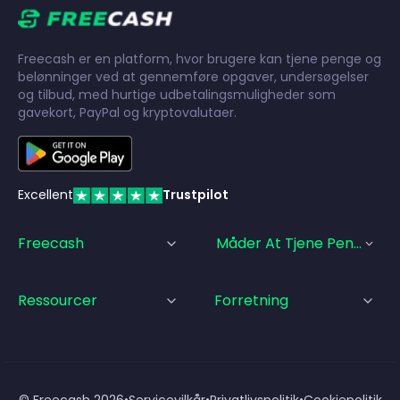
Freecash er en platform, hvor brugere kan tjene penge og
belønninger ved at gennemføre opgaver, undersøgelser
og tilbud, med hurtige udbetalingsmuligheder som
gavekort, PayPal og kryptovalutaer.
Excellent
Trustpilot
Freecash
Måder At Tjene Penge På
Ressourcer
Forretning