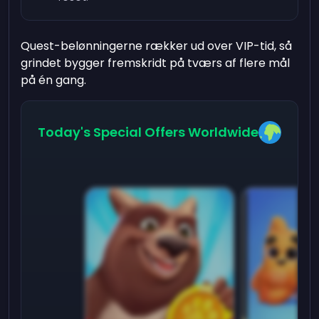
Quest-belønningerne rækker ud over VIP-tid, så
grindet bygger fremskridt på tværs af flere mål
på én gang.
Today's Special Offers Worldwide