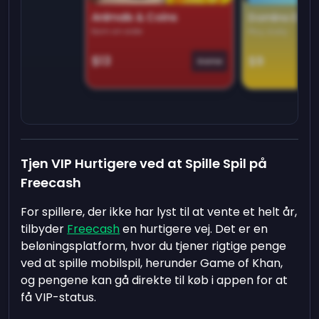
Animals & Coins
Domino Dre
Earn on side
Play daily
$13
$9
Game
Tjen VIP Hurtigere ved at Spille Spil på
Freecash
For spillere, der ikke har lyst til at vente et helt år,
tilbyder
Freecash
en hurtigere vej. Det er en
beløningsplatform, hvor du tjener rigtige penge
ved at spille mobilspil, herunder Game of Khan,
og pengene kan gå direkte til køb i appen for at
få VIP-status.