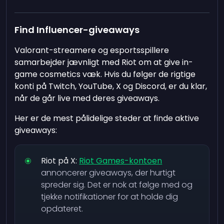
Find Influencer-giveaways
Valorant-streamere og esportsspillere
samarbejder jævnligt med Riot om at give in-
game cosmetics væk. Hvis du følger de rigtige
konti på Twitch, YouTube, X og Discord, er du klar,
når de går live med deres giveaways.
Her er de mest pålidelige steder at finde aktive
giveaways:
Riot på X:
Riot Games-kontoen
annoncerer giveaways, der hurtigt
spreder sig. Det er nok at følge med og
tjekke notifikationer for at holde dig
opdateret.