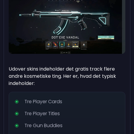
Udover skins indeholder det gratis track flere
andre kosmetiske ting. Her er, hvad det typisk
indeholder:
Tre Player Cards
Tre Player Titles
Tre Gun Buddies