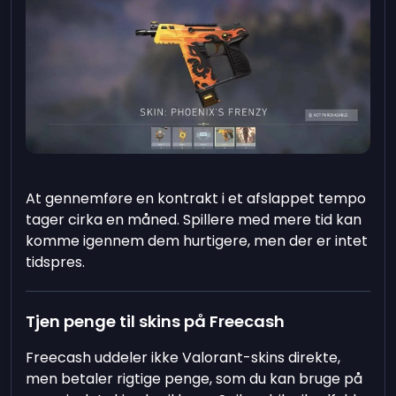
At gennemføre en kontrakt i et afslappet tempo
tager cirka en måned. Spillere med mere tid kan
komme igennem dem hurtigere, men der er intet
tidspres.
Tjen penge til skins på Freecash
Freecash uddeler ikke Valorant-skins direkte,
men betaler rigtige penge, som du kan bruge på