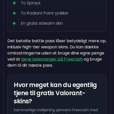
To Sprays
To Radiant Point-pakker
En gratis sidearm skin
Det betalte battle pass låser betydeligt mere op,
inklusiv high-tier weapon skins. Du kan dække
omkostningerne uden at bruge dine egne penge
ved at
tjene belønninger på Freecash
og bruge
dem til dit næste pass.
Hvor meget kan du egentlig
tjene til gratis Valorant-
skins?
Sammenlign indtjening gennem Freecash med