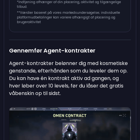
*Indtjening afhænger af din placering, aktivitet og tilgængelige
tilbud.
**
Værdier baseret på vores markedsundersøgelse; individuelle
platformudbetalinger kan variere afhængigt af placering og
brugeraktivitet
Gennemfør Agent-kontrakter
Agent-kontrakter belønner dig med kosmetiske
genstande, efterhånden som du leveler dem op.
Du kan have én kontrakt aktiv ad gangen, og
hver løber over 10 levels, før du låser det gratis
våbenskin op til sidst.