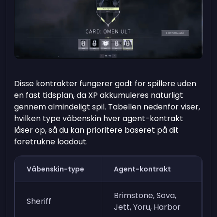
Disse kontrakter fungerer godt for spillere uden
en fast tidsplan, da XP akkumuleres naturligt
gennem almindeligt spil. Tabellen nedenfor viser,
hvilken type våbenskin hver agent-kontrakt
låser op, så du kan prioritere baseret på dit
foretrukne loadout.
Våbenskin-type
Agent-kontrakt
Brimstone, Sova,
Sheriff
Jett, Yoru, Harbor