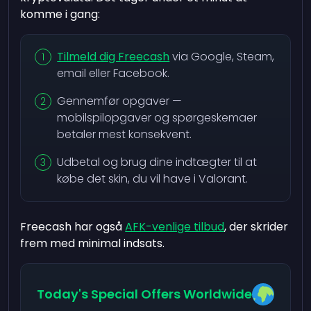
komme i gang:
Tilmeld dig Freecash
via Google, Steam,
email eller Facebook.
Gennemfør opgaver —
mobilspilopgaver og spørgeskemaer
betaler mest konsekvent.
Udbetal og brug dine indtægter til at
købe det skin, du vil have i Valorant.
Freecash har også
AFK-venlige tilbud
, der skrider
frem med minimal indsats.
Today's Special Offers Worldwide