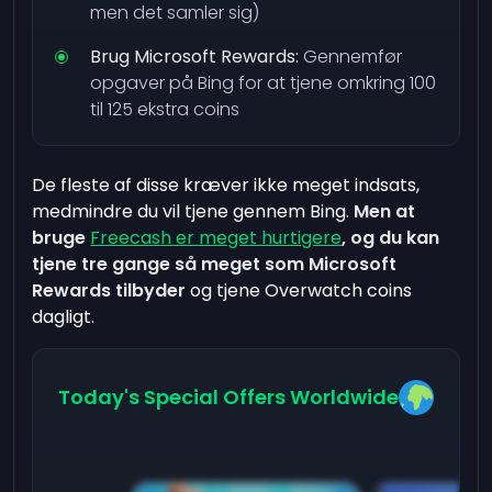
men det samler sig)
Brug Microsoft Rewards:
Gennemfør
opgaver på Bing for at tjene omkring 100
til 125 ekstra coins
De fleste af disse kræver ikke meget indsats,
medmindre du vil tjene gennem Bing.
Men at
bruge
Freecash er meget hurtigere
, og du kan
tjene tre gange så meget som Microsoft
Rewards tilbyder
og tjene Overwatch coins
dagligt.
Today's Special Offers Worldwide