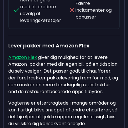
Færre
med et bredere
incitamenter og
udvalg af
bonusser
leveringskøretøjer
Lever pakker med Amazon Flex
Amazon Flex
giver dig mulighed for at levere
Amazon-pakker med din egen bil, på en tidsplan
du selv vælger. Det passer godt til chauffører,
der foretrækker pakkelevering frem for mad, og
som ønsker en mere forudsigelig rutestruktur
end de restaurantbaserede apps tilbyder.
Vagterne er eftertragtede i mange områder og
kan hurtigt blive snuppet af andre chauffører, så
det hjælper at tjekke appen regelmæssigt, hvis
du vil sikre dig konsekvent arbejde.