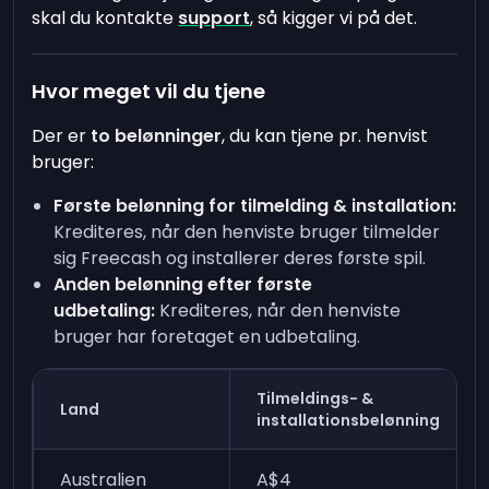
skal du kontakte
support
, så kigger vi på det.
Hvor meget vil du tjene
Der er
to belønninger
, du kan tjene pr. henvist
bruger:
Første belønning for tilmelding & installation:
Krediteres, når den henviste bruger tilmelder
sig Freecash og installerer deres første spil.
Anden belønning efter første
udbetaling:
Krediteres, når den henviste
bruger har foretaget en udbetaling.
Tilmeldings- &
Land
installationsbelønning
Australien
A$4