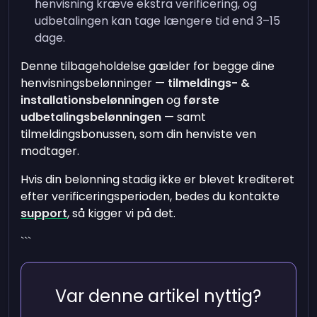
henvisning kræve ekstra verificering, og
udbetalingen kan tage længere tid end 3–15
dage.
Denne tilbageholdelse gælder for begge dine
henvisningsbelønninger —
tilmeldings- &
installationsbelønningen
og
første
udbetalingsbelønningen
— samt
tilmeldingsbonussen, som din henviste ven
modtager.
Hvis din belønning stadig ikke er blevet krediteret
efter verificeringsperioden, bedes du kontakte
support
, så kigger vi på det.
```
Var denne artikel nyttig?