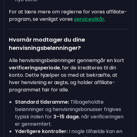
For at lære mere om reglerne for vores affiliate-
program, se venligst vores
servicevilkår
.
Hvornår modtager du dine
henvisningsbelønninger?
Alle henvisningsbelønninger gennemgår en kort
verificeringsperiode
, før de krediteres til din
konto. Dette hjælper os med at bekræfte, at
hver henvisning er ægte, og holder affiliate-
programmet fair for alle.
Standard tidsramme:
Tilbageholdte
belønninger og henvisningsbonusser frigives
typisk inden for
3–15 dage
, når verificeringen
er gennemført.
Yderligere kontroller:
I nogle tilfælde kan en