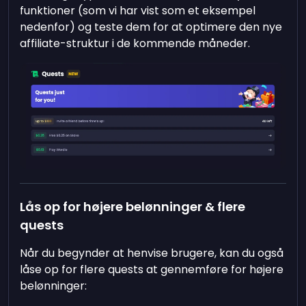
funktioner (som vi har vist som et eksempel
nedenfor) og teste dem for at optimere den nye
affiliate-struktur i de kommende måneder.
Lås op for højere belønninger & flere
quests
Når du begynder at henvise brugere, kan du også
låse op for flere quests at gennemføre for højere
belønninger: