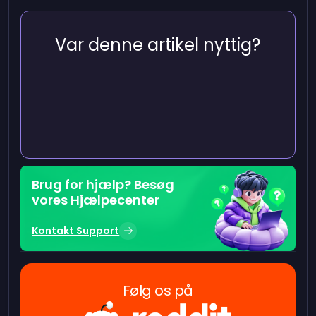
Var denne artikel nyttig?
Brug for hjælp? Besøg
vores Hjælpecenter
Kontakt Support
Følg os på