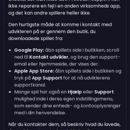
ikke reparere en fejl i en anden virksomheds app,
og det kan andre spillere heller ikke.
Den hurtigste måde at komme i kontakt med
udvikleren på er gennem den butik, du
downloadede spillet fra:
Google Play:
åbn spillets side i butikken, scroll
ned til
Kontakt udvikler
, og brug den support-
email eller hjemmeside, der vises der.
Apple App Store:
åbn spillets side i butikken og
tryk på
App Support
for at nå udviklerens
supportkanal.
Mange spil har også en
Hjælp
eller
Support
mulighed inde i deres egen indstillingsmenu,
som sender dine enheds- og kontooplysninger
med i din henvendelse.
Når du kontakter dem, så beskriv hvad du lavede,