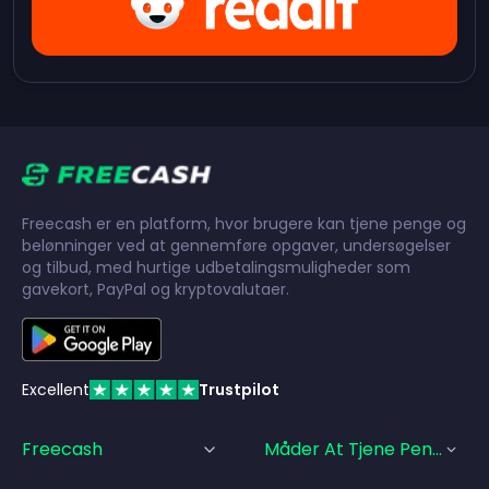
Freecash er en platform, hvor brugere kan tjene penge og
belønninger ved at gennemføre opgaver, undersøgelser
og tilbud, med hurtige udbetalingsmuligheder som
gavekort, PayPal og kryptovalutaer.
Excellent
Trustpilot
Freecash
Måder At Tjene Penge På