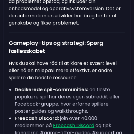
da problemet opstod, og inkluder din
enhedsmodel og operativsystemversion. Det er
den information en udvikler har brug for for at
genskabe og fikse problemet.
Gameplay-tips og strategi: Spørg
fællesskabet
Hvis du skal have råd til at klare et svært level
eller nå en milepæl mere effektivt, er andre
spillere din bedste ressource:
Dedikerede spil-communities:
de fleste
populære spil har deres egen subreddit eller
Facebook-gruppe, hvor erfarne spillere
poster guides og walkthroughs.
Freecash Discord:
join over 40.000
medlemmer på
Freecash Discord
og tjek
kanalerne #game-offer-guides, #support og