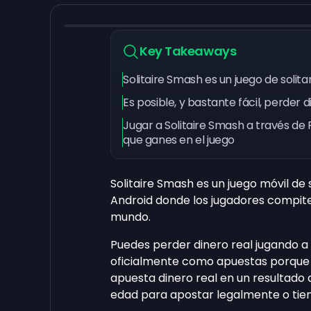
Key Takeaways
Solitaire Smash es un juego de solit
Es posible, y bastante fácil, perder 
Jugar a Solitaire Smash a través 
que ganes en el juego
Solitaire Smash es un juego móvil de 
Android donde los jugadores compite
mundo.
Puedes perder dinero real jugando a S
oficialmente como apuestas porque 
apuesta dinero real en un resultado 
edad para apostar legalmente o tiene