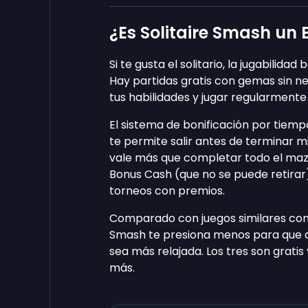
¿Es Solitaire Smash un
Si te gusta el solitario, la jugabilidad
Hay partidas gratis con gemas sin n
tus habilidades y jugar regularmente 
El sistema de bonificación por tiemp
te permite salir antes de terminar 
vale más que completar todo el maz
Bonus Cash (que no se puede retirar)
torneos con premios.
Comparado con juegos similares c
Smash te presiona menos para que de
sea más relajada. Los tres son gratis
más.