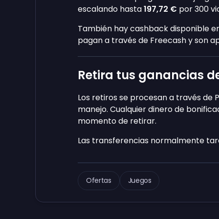
escalando hasta
197,72 €
por 300 vic
También hay cashback disponible en
pagan a través de Freecash y son ap
Retira tus ganancias d
Los retiros se procesan a través de 
manejo. Cualquier dinero de bonifica
momento de retirar.
Las transferencias normalmente tarda
Ofertas
Juegos