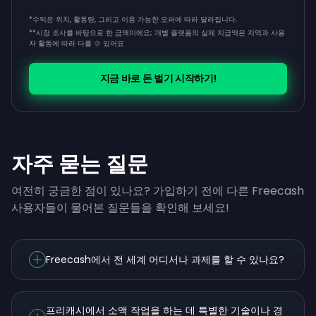
*수익은 위치, 활동량, 그리고 이용 가능한 오퍼에 따라 달라집니다.
**
시장 조사를 바탕으로 한 금액이에요; 개별 플랫폼의 실제 지급액은 지역과 사용
자 활동에 따라 다를 수 있어요
지금 바로 돈 벌기 시작하기!
자주 묻는 질문
여전히 궁금한 점이 있나요? 가입하기 전에 다른 Freecash
사용자들이 물어본 질문들을 확인해 보세요!
Freecash에서 전 세계 어디서나 과제를 할 수 있나요?
프리캐시에서 소액 작업을 하는 데 특별한 기술이나 경