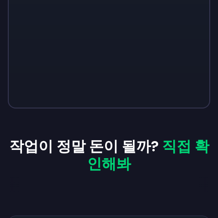
작업이 정말 돈이 될까?
직접 확
인해봐