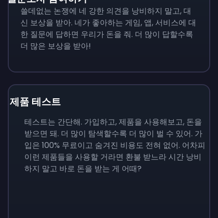
쓸데없는 논쟁에 네 강한 의견을 낭비하지 말고, 대
신 보상을 받아. 네가 좋아하는 게임, 앱, 서비스에 대
한 질문에 답하면 우리가 돈을 줘. 더 많이 답할수록
더 많은 보상을 받아!
제품 테스트
테스트는 간단해. 가입하고, 제품을 사용해보고, 돈을
받으면 돼. 더 많이 탐색할수록 더 많이 벌 수 있어. 가
입은 100% 무료이고 숨겨진 비용도 전혀 없어. 어차피
이런 제품들을 사용할 거라면 환불 받느라 시간 낭비
하지 말고 바로 돈을 받는 게 어때?