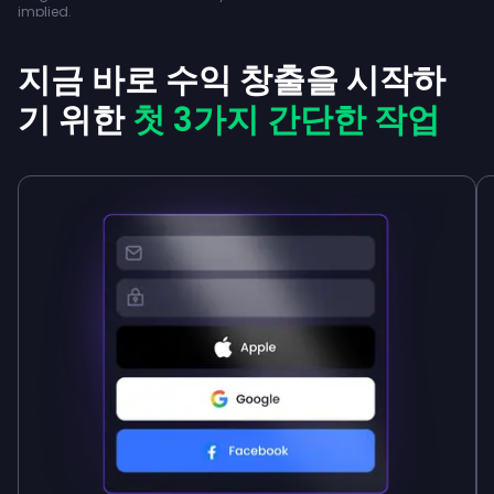
implied.
지금 바로 수익 창출을 시작하
기 위한
첫 3가지 간단한 작업