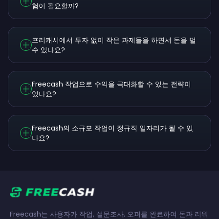
험이 필요할까?
프리캐시에서 투자 없이 작은 과제들을 하면서 돈을 벌
수 있나요?
Freecash 작업으로 수익을 극대화할 수 있는 전략이
있나요?
Freecash의 소규모 작업이 정규직 일자리가 될 수 있
나요?
Freecash는 사용자가 작업, 설문조사, 오퍼를 완료하여 돈과 리워