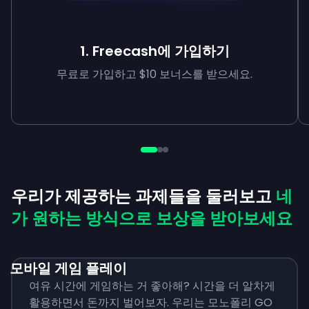
1. Freecash에 가입하기
무료로 가입하고 $10 보너스를 받으세요.
우리가 제공하는 과제들을 둘러보고
네
가 원하는 방식으로 보상을 받아보세요
모바일 게임 플레이
여유 시간에 게임하는 거 좋아해? 시간을 더 알차게
활용하면서 돈까지 벌어보자. 우리는 모노폴리 GO