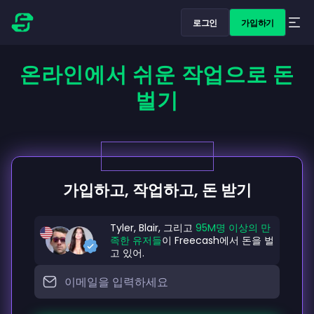
로그인
가입하기
온라인에서 쉬운 작업으로 돈
벌기
가입하고, 작업하고, 돈 받기
Tyler, Blair, 그리고
95M명 이상의 만
족한 유저들
이 Freecash에서 돈을 벌
고 있어.