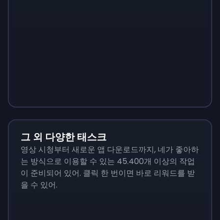
Sign up
Sign up
Sign up
₩55,200
₩19,320
₩5,520
그 외 다양한 태스크
영상 시청부터 새로운 앱 다운로드까지, 네가 좋아하
는 방식으로 이용할 수 있는 45.400개 이상의 작업
이 준비되어 있어. 클릭 한 번이면 바로 리워드를 받
을 수 있어.