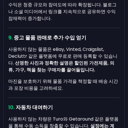
수익은 청중 규모와 참여도에 따라 확장됩니다. 블로그
나 소셜 미디어에서 링크를 지속적으로 공유하면 수익
잠재력이 증가합니다.
중고 물품 판매로 추가 수입 얻기
사용하지 않는 물품은 eBay, Vinted, Craigslist,
Decluttr 같은 플랫폼에 무료로 판매 등록할 수 있습니
다.
선명한 사진과 정확한 설명은 할인된 가전제품, 의
류, 가구, 책을 찾는 구매자를 끌어들입니다.
마진을 보호하기 위해 물품 가격을 책정할 때 배송 시간
과 포장 비용을 고려하세요.
자동차 대여하기
사용하지 않는 차량은 Turo와 Getaround 같은 플랫폼
을 통해 수동 소득을 창출할 수 있습니다.
설정에는 계