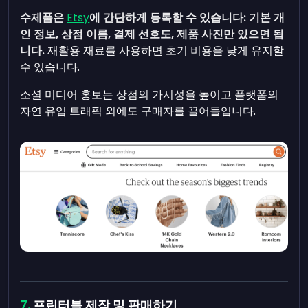
수제품은
Etsy
에 간단하게 등록할 수 있습니다: 기본 개
인 정보, 상점 이름, 결제 선호도, 제품 사진만 있으면 됩
니다.
재활용 재료를 사용하면 초기 비용을 낮게 유지할
수 있습니다.
소셜 미디어 홍보는 상점의 가시성을 높이고 플랫폼의
자연 유입 트래픽 외에도 구매자를 끌어들입니다.
프린터블 제작 및 판매하기