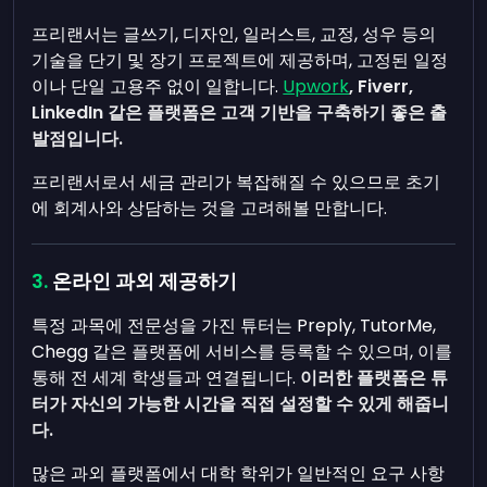
프리랜서는 글쓰기, 디자인, 일러스트, 교정, 성우 등의
기술을 단기 및 장기 프로젝트에 제공하며, 고정된 일정
이나 단일 고용주 없이 일합니다.
Upwork
, Fiverr,
LinkedIn 같은 플랫폼은 고객 기반을 구축하기 좋은 출
발점입니다.
프리랜서로서 세금 관리가 복잡해질 수 있으므로 초기
에 회계사와 상담하는 것을 고려해볼 만합니다.
온라인 과외 제공하기
특정 과목에 전문성을 가진 튜터는 Preply, TutorMe,
Chegg 같은 플랫폼에 서비스를 등록할 수 있으며, 이를
통해 전 세계 학생들과 연결됩니다.
이러한 플랫폼은 튜
터가 자신의 가능한 시간을 직접 설정할 수 있게 해줍니
다.
많은 과외 플랫폼에서 대학 학위가 일반적인 요구 사항