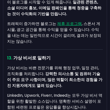
이 블로그를 시작할 수 있게 해줍니다.
일관된 콘텐츠,
소셜 미디어 홍보, 이메일 캠페인을 통해 청중을 구축하
는 것이 수익화의 기반을 만듭니다.
트래픽이 증가하면 블로그는
제휴 프로그램
, 스폰서 게
시물, 광고 공간을 통해 수익을 얻을 수 있습니다. 수익
을 내는 데는 일반적으로 시간이 걸리며, 결과가 보장되
지는 않습니다.
가상 비서로 일하기
가상 비서는 바쁜 전문가를 위해 행정 업무, 일정 관리,
조직화를 처리합니다.
강력한 의사소통 및 컴퓨터 기술
이 주요 요구 사항이며, 많은 역할이 최소한의 경험을 가
진 지원자에게도 열려 있습니다.
LinkedIn, Upwork, Fiverr, Indeed는 모두 가상 비서 역
할을 위한 활발한 소스입니다. 명확한 서비스 설명이 포
함된 세련된 프로필은 응답률을 향상시킵니다.