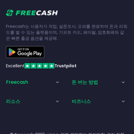
Freecash는 사용자가 작업, 설문조사, 오퍼를 완료하여 돈과 리워
드를 벌 수 있는 플랫폼이며, 기프트 카드, 페이팔, 암호화폐와 같
은 빠른 출금 옵션을 제공해.
Excellent
Trustpilot
Freecash
돈 버는 방법
리소스
비즈니스