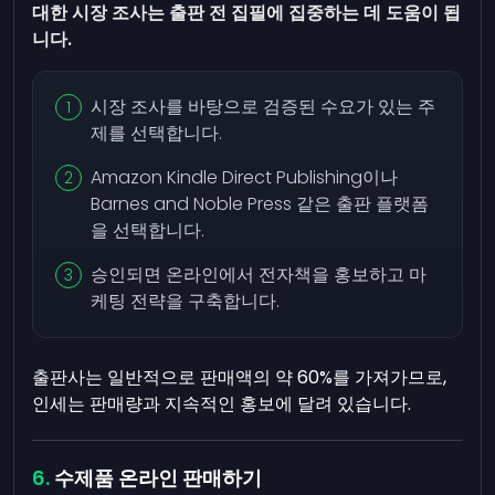
대한 시장 조사는 출판 전 집필에 집중하는 데 도움이 됩
니다.
시장 조사를 바탕으로 검증된 수요가 있는 주
제를 선택합니다.
Amazon Kindle Direct Publishing이나
Barnes and Noble Press 같은 출판 플랫폼
을 선택합니다.
승인되면 온라인에서 전자책을 홍보하고 마
케팅 전략을 구축합니다.
출판사는 일반적으로 판매액의 약 60%를 가져가므로,
인세는 판매량과 지속적인 홍보에 달려 있습니다.
수제품 온라인 판매하기