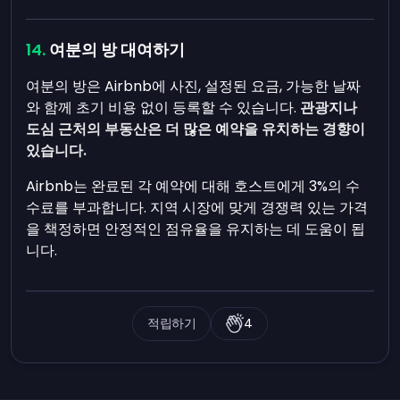
여분의 방 대여하기
여분의 방은 Airbnb에 사진, 설정된 요금, 가능한 날짜
와 함께 초기 비용 없이 등록할 수 있습니다.
관광지나
도심 근처의 부동산은 더 많은 예약을 유치하는 경향이
있습니다.
Airbnb는 완료된 각 예약에 대해 호스트에게 3%의 수
수료를 부과합니다. 지역 시장에 맞게 경쟁력 있는 가격
을 책정하면 안정적인 점유율을 유지하는 데 도움이 됩
니다.
적립하기
4