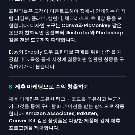
프린터블은 고객이 다운로드하여 집에서 인쇄하는 디지
털 파일로, 플래너, 캘린더, 체크리스트, 초대장 등을 포
함합니다.
디자인 도구는 Canva와 PicMonkey 같은
초보자 친화적인 옵션부터 Illustrator와 Photoshop
같은 전문 도구까지 다양합니다.
Etsy와 Shopify 모두 프린터블 판매를 위한 상점을 제
공합니다. 특정 틈새 시장에 집중하면 일관된 청중을 구
축하기가 더 쉽습니다.
제휴 마케팅으로 수익 창출하기
제휴 마케팅은 고유한 링크나 코드를 공유하고 누군가
가 그것을 통해 구매할 때 커미션을 받는 방식으로 작동
합니다.
Amazon Associates, Rakuten,
ConvertKit 같은 플랫폼은 다양한 제품에 걸쳐 제휴
프로그램을 제공합니다.