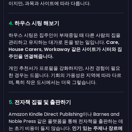
이지만, 과목과 사이트에 따라 다릅니다.
하우스 시팅 해보기
하우스 시팅은 집주인이 부재중일 때 다른 사람의 집을
관리하고 유지하는 대가로 돈을 받는 일입니다.
Care,
House Carers, Workaway 같은 사이트가 시터와 집
주인을 연결해줍니다.
개인 추천서가 프로필을 강화하지만, 사전 경험이 필요
한 경우는 드뭅니다. 기회의 가용성은 지역에 따라 다르
며, 특히 작은 도시에서는 더욱 그렇습니다.
전자책 집필 및 출판하기
Amazon Kindle Direct Publishing이나 Barnes and
Noble Press 같은 플랫폼을 통해 전자책을 출판하는 데
는 초기 비용이 들지 않습니다.
인기 있는 주제나 장르에