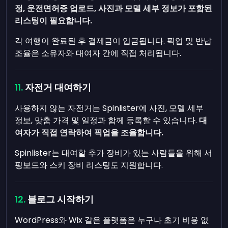
정, 운전면허증 업로드, 사진과 모델 세부 정보가 포함된
리스팅이 필요합니다.
각 여행이 완료된 후 결제금이 입금됩니다. 픽업 및 반납
조율은 소유자와 대여자 간에 직접 처리됩니다.
자전거 대여하기
사용하지 않는 자전거는 Spinlister에 사진, 모델 세부
정보, 맞춤 가격 및 일정과 함께 등록할 수 있습니다.
대
여자가 직접 연락하여 픽업을 조율합니다.
Spinlister는 대여할 추가 장비가 있는 사람들을 위해 서
핑보드와 스키 장비 리스팅도 지원합니다.
블로그 시작하기
WordPress와 Wix 같은 플랫폼은 누구나 초기 비용 없