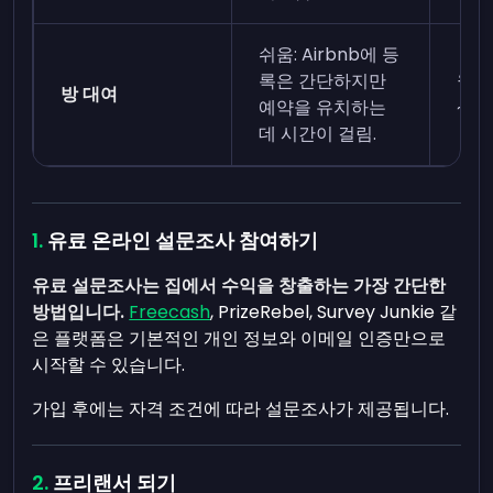
쉬움: Airbnb에 등
록은 간단하지만
월 3
방 대여
예약을 유치하는
~1,
데 시간이 걸림.
유료 온라인 설문조사 참여하기
유료 설문조사는 집에서 수익을 창출하는 가장 간단한
방법입니다.
Freecash
, PrizeRebel, Survey Junkie 같
은 플랫폼은 기본적인 개인 정보와 이메일 인증만으로
시작할 수 있습니다.
가입 후에는 자격 조건에 따라 설문조사가 제공됩니다.
프리랜서 되기