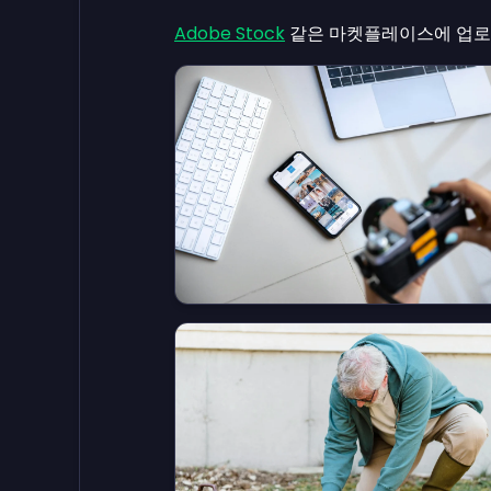
Adobe Stock
같은 마켓플레이스에 업로드