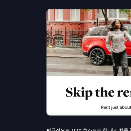
평균적으로 Turo 호스트는 한 대의 차