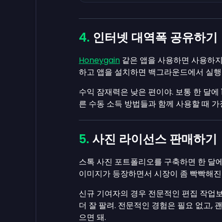
인터넷 대역폭 공유하기
Honeygain
같은 앱을 사용하면 사용하지 
하고 앱을 설치하면 백그라운드에서 실행되
수익 잠재력은 낮은 편이야. 보통 한 달에 1
른 수동 소득 방법들과 함께 사용할 때 가
사진 라이선스 판매하기
스톡 사진 포트폴리오를 구축하면 한 달에 
이미지가 등장하면서 시장이 좀 빡빡해진 
신규 기여자의 경우 전문적인 편집 작업
더 잘 팔려. 전문적인 경험은 필요 없고,
으면 돼.