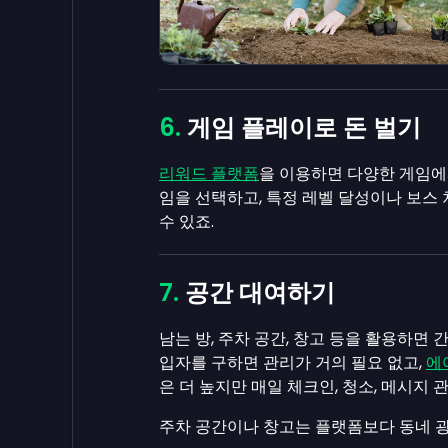
게임 플레이로 돈 벌기
리워드 플랫폼
을 이용하면 다양한 게임에서
임을 선택하고, 특정 레벨 달성이나 보스
수 있죠.
공간 대여하기
남는 방, 주차 공간, 창고 등을 활용하면 
입자를 구하면 관리가 거의 필요 없고,
에
은 더 높지만 매일 체크인, 청소, 메시지 
주차 공간이나 창고는 플랫폼보다 동네 광