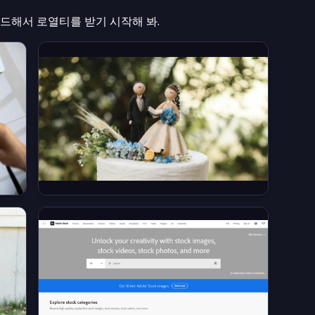
해서 로열티를 받기 시작해 봐.