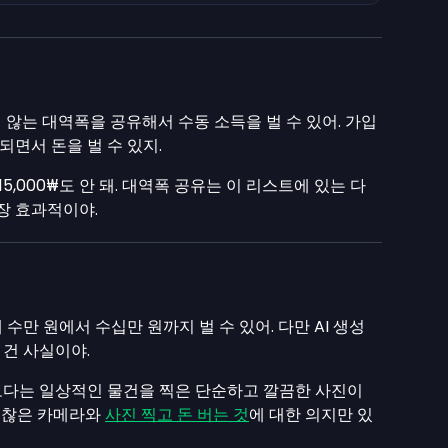
않는 대역폭을 공유해서 수동 소득을 벌 수 있어. 가입
면서 돈을 벌 수 있지.
5,000₩도 안 돼. 대역폭 공유는 이 리스트에 있는 다
장 효과적이야.
수만 원에서 수십만 원까지 벌 수 있어. 다만 AI 생성
건 사실이야.
보다는 일상적인 물건을 찍은 단순하고 깔끔한 사진이
 괜찮은 카메라와
사진 찍고 돈 버는 것
에 대한 의지만 있