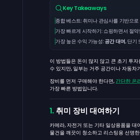
Key Takeaways
종합 베스트: 취미나 관심사를 기반으로
가장 빠르게 시작하기: 쇼핑하면서 절약
가장 높은 수익 가능성:
공간 대여
, 단기
이 방법들은 돈이 많지 않고 큰 초기 투자
수 있지만, 일부는 거주 공간이나 자동차
장비를 먼저 구매해야 한다면,
간단한 온
가장 빠른 방법입니다.
취미 장비 대여하기
카메라, 자전거 또는 기타 일상용품을 대
물건을 깨끗이 청소하고 리스팅용 선명한