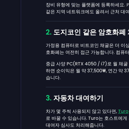
장비 유형에 맞는 플랫폼에 등록하세요.
같은 지역 네트워크에도 올려서 근처 대
도지코인 같은 암호화폐
가정용 컴퓨터로 비트코인 채굴은 더 이
호화폐는 여전히 접근 가능합니다. 컴퓨터
중급 사양 PC(RTX 4050 / i7)로 월 채
하면 순이익은 월 약
37,500₩
, 연간 약
3
습니다.
자동차 대여하기
차가 몇 주씩 사용되지 않고 있다면,
Turo
로 바꿀 수 있습니다. Turo는 호스트에게
대여자 심사도 처리해줍니다.