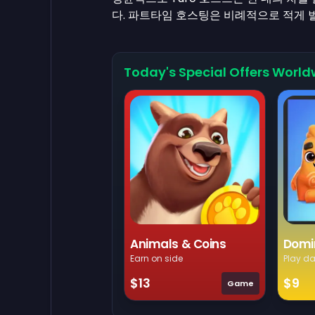
다. 파트타임 호스팅은 비례적으로 적게 
Today's Special Offers World
Domi
Animals & Coins
Play da
Earn on side
$9
$13
Game