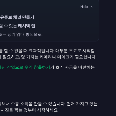
Hide
유튜브 채널 만들기
할 수 있는
캐시백 앱
.
 또는 장기 임대 방식으로.
를 할 수 없을 때 효과적입니다. 대부분 무료로 시작할
가 필요하고, 몇 가지는 카메라나 마이크가 필요합니다.
라인 작업으로 수익 창출하기
가 초기 자금을 마련하는
여해서 수동 소득을 만들 수 있습니다. 먼저 가지고 있는
 사진을 찍는 것부터 시작하세요.