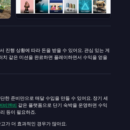
 진행 상황에 따라 돈을 받을 수 있어요. 관심 있는 게
 처치 같은 미션을 완료하면 플레이하면서 수익을 얻을
간단한 준비만으로 매달 수입을 만들 수 있어요. 장기 세
어비앤비
같은 플랫폼으로 단기 숙박을 운영하면 수익
관리 등이 필요하죠.
고가 더 효과적인 경우가 많아요.