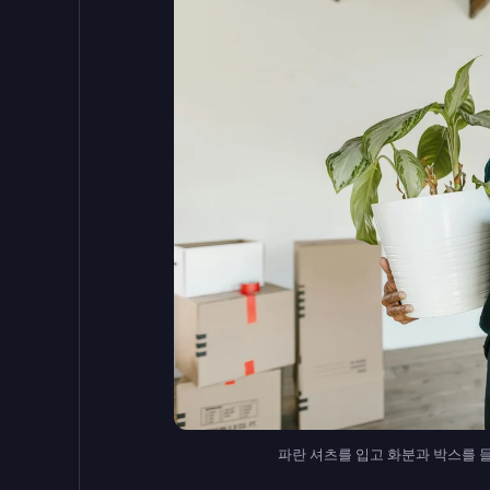
파란 셔츠를 입고 화분과 박스를 들고 있는 