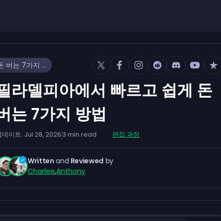
필라델피아에서 빠르고 쉽게 돈 버는 7가지 방법
필라델피아에서 빠르고 쉽게 돈
버는 7가지 방법
업데이트:
Jul 28, 2026
3
min read
편집 과정
Written
and
Reviewed
by
Charlee
,
Anthony