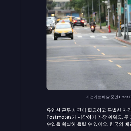
자전거로 배달 중인 Uber Eat
유연한 근무 시간이 필요하고 특별한 자
Postmates가 시작하기 가장 쉬워요.
수입을 확실히 올릴 수 있어요. 한국의 