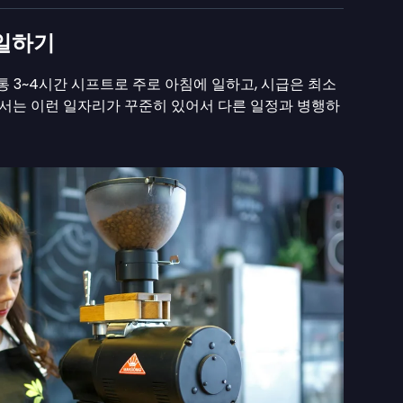
일하기
3~4시간 시프트로 주로 아침에 일하고, 시급은 최소
처에서는 이런 일자리가 꾸준히 있어서 다른 일정과 병행하