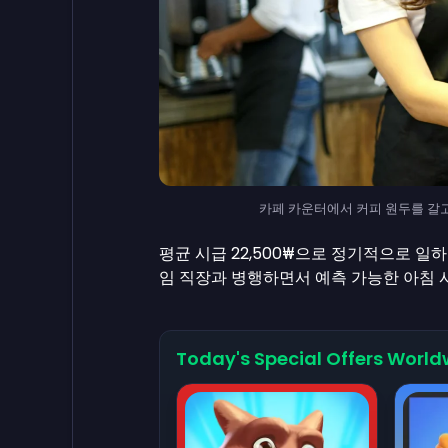
카페 카운터에서 커피 원두를 갈고 있는 
평균 시급 22,500₩으로 정기적으로 일
임 직장과 병행하면서 예측 가능한 아침 
Today's Special Offers World