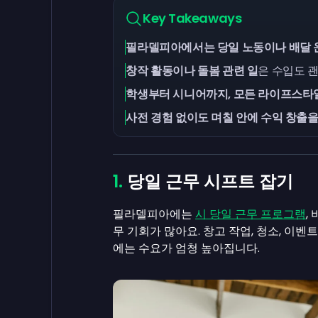
Key Takeaways
필라델피아에서는 당일 노동이나 배달 운
창작 활동이나 돌봄 관련 일
은 수입도 
학생부터 시니어까지, 모든 라이프스타일
사전 경험 없이도 며칠 안에 수익 창출을
당일 근무 시프트 잡기
필라델피아에는
시 당일 근무 프로그램
,
무 기회가 많아요. 창고 작업, 청소, 이
에는 수요가 엄청 높아집니다.