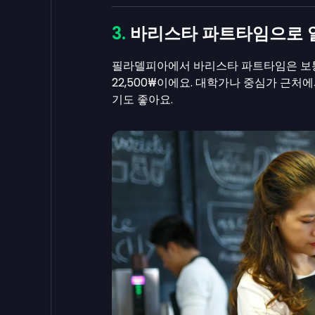
바리스타 파트타임으로 
필라델피아에서 바리스타 파트타임은 보통 
22,500₩이에요. 대학가나 중심가 근
기도 좋아요.