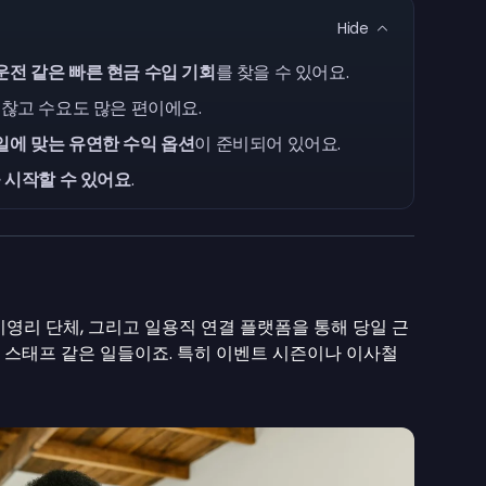
Hide
전 같은 빠른 현금 수입 기회
를 찾을 수 있어요.
괜찮고 수요도 많은 편이에요.
에 맞는 유연한 수익 옵션
이 준비되어 있어요.
 시작할 수 있어요
.
 비영리 단체, 그리고 일용직 연결 플랫폼을 통해 당일 근
벤트 스태프 같은 일들이죠. 특히 이벤트 시즌이나 이사철