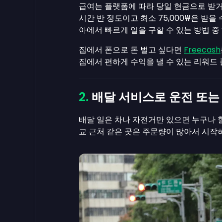
급여는 플랫폼에 따라 당일 현금으로 받거나
시간 반 정도이고 최소 75,000₩은 받을
아에서 빠르게 일을 구할 수 있는 방법 중
집에서 폰으로 돈 벌고 싶다면
Freecash
집에서 편하게 수익을 낼 수 있는 리워드
배달 서비스로 운전 또는
배달 일은 차나 자전거만 있으면 누구나 할
교 근처 같은 곳은 주문량이 많아서 시작