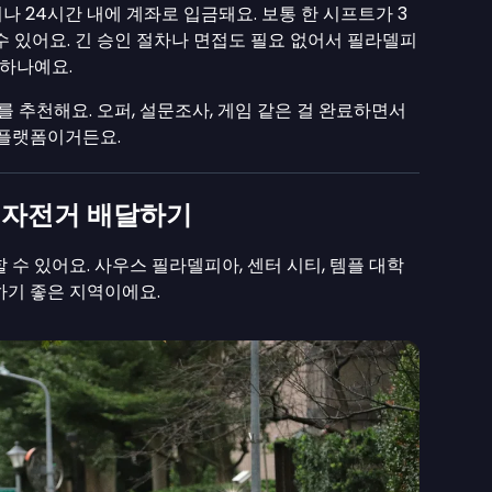
 24시간 내에 계좌로 입금돼요. 보통 한 시프트가 3
 수 있어요. 긴 승인 절차나 면접도 필요 없어서 필라델피
 하나예요.
를 추천해요. 오퍼, 설문조사, 게임 같은 걸 완료하면서
 플랫폼이거든요.
 자전거 배달하기
 수 있어요. 사우스 필라델피아, 센터 시티, 템플 대학
하기 좋은 지역이에요.