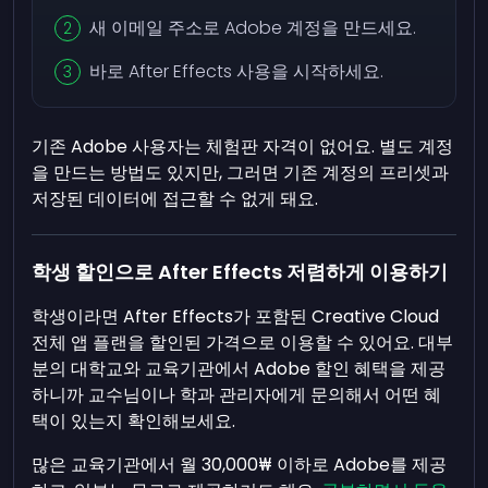
새 이메일 주소로 Adobe 계정을 만드세요.
바로 After Effects 사용을 시작하세요.
기존 Adobe 사용자는 체험판 자격이 없어요. 별도 계정
을 만드는 방법도 있지만, 그러면 기존 계정의 프리셋과
저장된 데이터에 접근할 수 없게 돼요.
학생 할인으로 After Effects 저렴하게 이용하기
학생이라면 After Effects가 포함된 Creative Cloud
전체 앱 플랜을 할인된 가격으로 이용할 수 있어요. 대부
분의 대학교와 교육기관에서 Adobe 할인 혜택을 제공
하니까 교수님이나 학과 관리자에게 문의해서 어떤 혜
택이 있는지 확인해보세요.
많은 교육기관에서 월 30,000₩ 이하로 Adobe를 제공