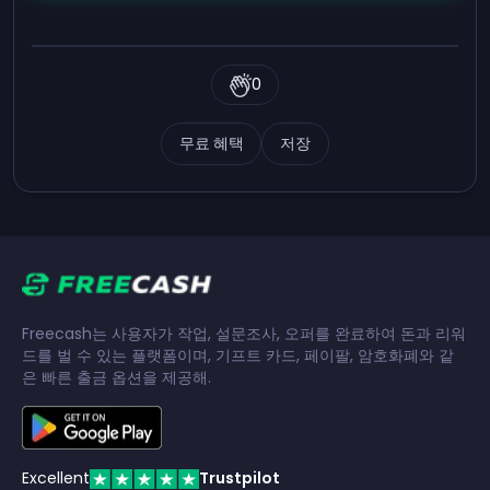
0
무료 혜택
저장
Freecash는 사용자가 작업, 설문조사, 오퍼를 완료하여 돈과 리워
드를 벌 수 있는 플랫폼이며, 기프트 카드, 페이팔, 암호화폐와 같
은 빠른 출금 옵션을 제공해.
Excellent
Trustpilot