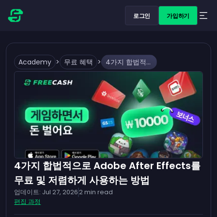
로그인
가입하기
Academy
>
무료 혜택
>
4가지 합법적으로 Adobe After Effects를 무료 및 저렴하게 사용하는 방법
4가지 합법적으로 Adobe After Effects를
무료 및 저렴하게 사용하는 방법
업데이트:
Jul 27, 2026
2
min read
편집 과정