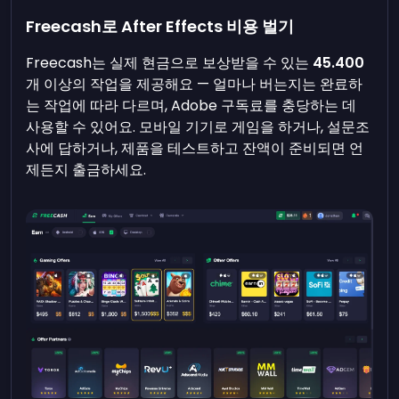
Freecash로 After Effects 비용 벌기
Freecash는 실제 현금으로 보상받을 수 있는
45.400
개 이상의 작업을 제공해요 — 얼마나 버는지는 완료하
는 작업에 따라 다르며, Adobe 구독료를 충당하는 데
사용할 수 있어요. 모바일 기기로 게임을 하거나, 설문조
사에 답하거나, 제품을 테스트하고 잔액이 준비되면 언
제든지 출금하세요.