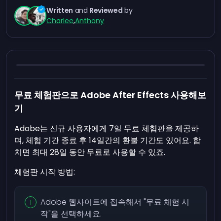
Written
and
Reviewed
by
Charlee
,
Anthony
무료 체험판으로 Adobe After Effects 사용해보
기
Adobe는 신규 사용자에게 7일 무료 체험판을 제공하
며, 체험 기간 종료 후 14일간의 환불 기간도 있어요. 합
치면 최대 28일 동안 무료로 사용할 수 있죠.
체험판 시작 방법:
Adobe 웹사이트에 접속해서 "무료 체험 시
작"을 선택하세요.