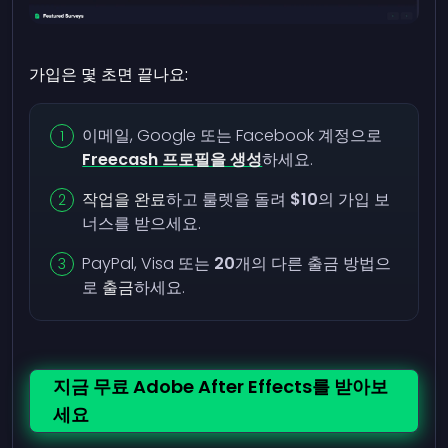
가입은 몇 초면 끝나요:
이메일, Google 또는 Facebook 계정으로
Freecash 프로필을 생성
하세요.
작업을 완료
하고 룰렛을 돌려
$10
의 가입 보
너스를 받으세요.
PayPal, Visa 또는
20
개의 다른 출금 방법으
로
출금
하세요.
지금 무료 Adobe After Effects를 받아보
세요