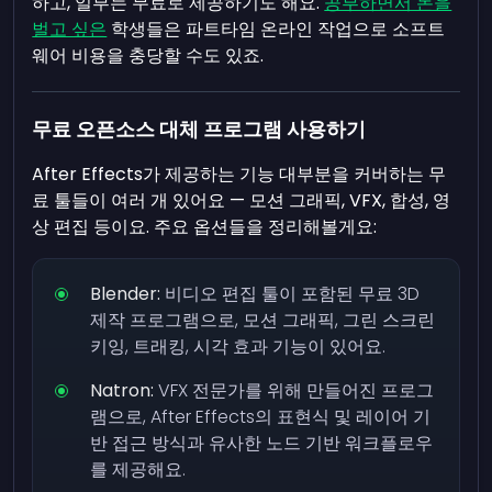
하고, 일부는 무료로 제공하기도 해요.
공부하면서 돈을
벌고 싶은
학생들은 파트타임 온라인 작업으로 소프트
웨어 비용을 충당할 수도 있죠.
무료 오픈소스 대체 프로그램 사용하기
After Effects가 제공하는 기능 대부분을 커버하는 무
료 툴들이 여러 개 있어요 — 모션 그래픽, VFX, 합성, 영
상 편집 등이요. 주요 옵션들을 정리해볼게요:
Blender:
비디오 편집 툴이 포함된 무료 3D
제작 프로그램으로, 모션 그래픽, 그린 스크린
키잉, 트래킹, 시각 효과 기능이 있어요.
Natron:
VFX 전문가를 위해 만들어진 프로그
램으로, After Effects의 표현식 및 레이어 기
반 접근 방식과 유사한 노드 기반 워크플로우
를 제공해요.