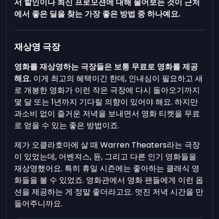
서 할인이나 최신 프로모션에 대해 물어보는 것이 근처
에서 좋은 딜을 찾는 가장 좋은 방법 중 하나예요.
재상영 극장
영화를 재상영하는 극장들은 보통 무료로 영화를 제공
해요
. 이게 최고의 혜택이긴 한데, 인내심이 필요하고 새
로 개봉한 영화가 이런 작은 극장에 다시 돌아오기까지
몇 달 또는 1년까지 기다릴 의향이 있어야 해요. 하지만
과소비 없이 즐거운 저녁을 보내면서 영화 티켓을 무료
로 얻을 수 있는 좋은 방법이죠.
제가 오클라호마에 살 때 Warren Theaters라는 극장
이 있었는데, 어벤져스, 듄, 그리고 다른 인기 영화들을
재상영했어요. 특히 휴일 시즌에는 좋아하는 클래식 영
화들을 볼 수 있었죠. 영화관에서 영화 팬들에게 이런 옵
션을 제공하는 게 정말 좋더라고요. 멋진 저녁 시간을 만
들어주니까요.