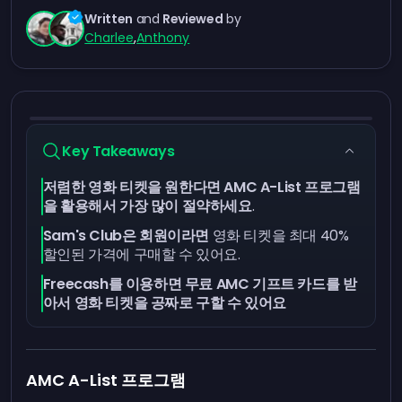
Written
and
Reviewed
by
Charlee
,
Anthony
Key Takeaways
저렴한 영화 티켓을 원한다면 AMC A-List 프로그램
을 활용해서 가장 많이 절약하세요
.
Sam's Club은 회원이라면
영화 티켓을 최대 40%
할인된 가격에 구매할 수 있어요.
Freecash를 이용하면 무료 AMC 기프트 카드를 받
아서 영화 티켓을 공짜로 구할 수 있어요
AMC A-List 프로그램