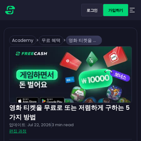
로그인
가입하기
Academy
>
무료 혜택
>
영화 티켓을 무료로 또는 저렴하게 구하는 5가지 방법
영화 티켓을 무료로 또는 저렴하게 구하는 5
가지 방법
업데이트:
Jul 22, 2026
3
min read
편집 과정