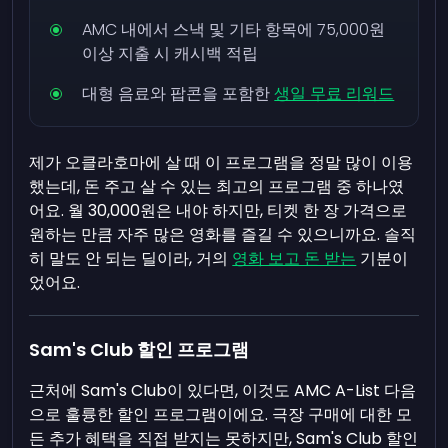
AMC 내에서 스낵 및 기타 항목에 75,000원
이상 지출 시 캐시백 적립
대형 음료와 팝콘을 포함한
생일 무료 리워드
제가 오클라호마에 살 때 이 프로그램을 정말 많이 이용
했는데, 돈 주고 살 수 있는 최고의 프로그램 중 하나였
어요. 월 30,000원은 내야 하지만, 티켓 한 장 가격으로
원하는 만큼 자주 많은 영화를 즐길 수 있으니까요. 솔직
히 말도 안 되는 딜이라, 거의
영화 보고 돈 받는
기분이
었어요.
Sam's Club 할인 프로그램
근처에 Sam's Club이 있다면, 이것도 AMC A-List 다음
으로 훌륭한 할인 프로그램이에요. 극장 구매에 대한 모
든 추가 혜택을 직접 받지는 못하지만, Sam's Club 할인