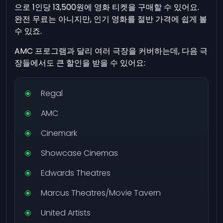
으로 1인당 13,500원에 영화 티켓을 구매할 수 있어요.
완전 무료는 아니지만, 인기 영화를 절반 가격에 쉽게 볼
수 있죠.
AMC 프로그램과 달리 여러 극장을 커버하는데, 다음 극
장들에서도 큰 할인을 받을 수 있어요:
Regal
AMC
Cinemark
Showcase Cinemas
Edwards Theatres
Marcus Theatres/Movie Tavern
United Artists