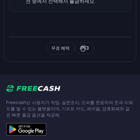
션 중에서 선택해서
출금
하세요.
무료 혜택
3
Freecash는 사용자가 작업, 설문조사, 오퍼를 완료하여 돈과 리워
드를 벌 수 있는 플랫폼이며, 기프트 카드, 페이팔, 암호화폐와 같
은 빠른 출금 옵션을 제공해.