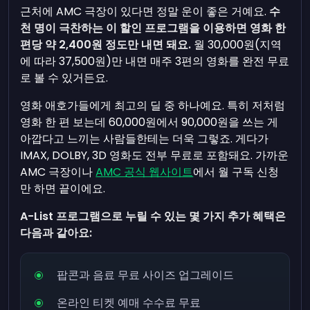
근처에 AMC 극장이 있다면 정말 운이 좋은 거예요.
수
천 명이 극찬하는 이 할인 프로그램을 이용하면 영화 한
편당 약 2,400원 정도만 내면 돼요.
월 30,000원(지역
에 따라 37,500원)만 내면 매주 3편의 영화를 완전 무료
로 볼 수 있거든요.
영화 애호가들에게 최고의 딜 중 하나예요. 특히 저처럼
영화 한 편 보는데 60,000원에서 90,000원을 쓰는 게
아깝다고 느끼는 사람들한테는 더욱 그렇죠. 게다가
IMAX, DOLBY, 3D 영화도 전부 무료로 포함돼요. 가까운
AMC 극장이나
AMC 공식 웹사이트
에서 월 구독 신청
만 하면 끝이에요.
A-List 프로그램으로 누릴 수 있는 몇 가지 추가 혜택은
다음과 같아요:
팝콘과 음료 무료 사이즈 업그레이드
온라인 티켓 예매 수수료 무료