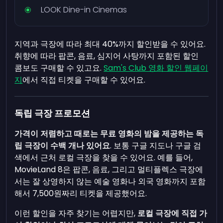
LOOK Dine-in Cinemas
지역과 극장에 따라 최대 40%까지 할인받을 수 있어요.
취향에 따라 팝콘, 음료, 심지어 사탕까지 포함된 할인
콤보도 구매할 수 있고요.
Sam's Club 영화 할인 웹페이
지
에서 직접 티켓을 구매할 수 있어요.
독립 극장 프로모션
가격이 저렴하고 때로는 무료 영화의 밤을 제공하는 독
립 극장이 수백 개나 있어요
. 보통 구글 지도나 구글 검
색에서 근처 로컬 극장을 찾을 수 있어요. 예를 들어,
MovieLand 8은 팝콘, 음료, 그리고 멀티플렉스 극장에
서는 잘 상영하지 않는 예술 영화나 외국 영화까지 포함
해서 7,500원짜리 티켓을 제공했어요.
이런 할인을 자주 찾기는 어렵지만,
로컬 극장에 직접 가