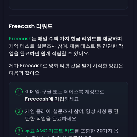
Freecash 리워드
Freecash
는 매일 수백 가지 현금 리워드를 제공하며
게임 테스트, 설문조사 참여, 제품 테스트 등 간단한 작
업을 완료하면 쉽게 적립할 수 있어요.
제가 Freecash로 영화 티켓 값을 벌기 시작한 방법은
다음과 같아요:
이메일, 구글 또는 페이스북 계정으로
Freecash에 가입
하세요
게임 플레이, 설문조사 참여, 영상 시청 등
간
단한 작업을 완료
하세요
무료 AMC 기프트 카드
를 포함한
20
가지 옵