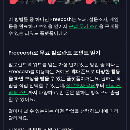
이 방법들 중 하나인 Freecash는 오퍼, 설문조사, 게임
등을 완료하고 수익을 얻어서
근접 무기 스킨
을 구매할
수 있는 리워드 플랫폼이에요.
Freecash로 무료 발로란트 포인트 얻기
발로란트 리워드를 얻는 가장 인기 있는 방법 중 하나는
Freecash를 이용하는 거예요.
휴대폰으로 다양한 활동
을 하면 보상을 받을 수 있는 플랫폼
이거든요. 원하는 작
업을 직접 선택할 수 있는데,
설문조사 응답
부터
신작 게
임 테스트
까지
다양하고, 번 돈은 원하는 방식으로 출금
할 수 있어요.
얼마나 벌 수 있는지는 어떤 작업을 선택하느냐에 따라
달라져요.
시작하는 방법도 정말 간단해요: