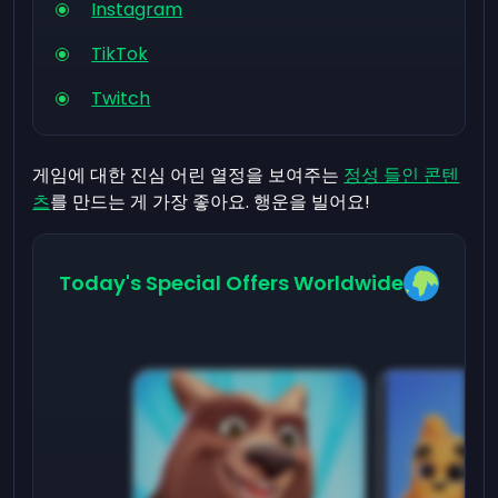
Instagram
TikTok
Twitch
게임에 대한 진심 어린 열정을 보여주는
정성 들인 콘텐
츠
를 만드는 게 가장 좋아요. 행운을 빌어요!
Today's Special Offers Worldwide