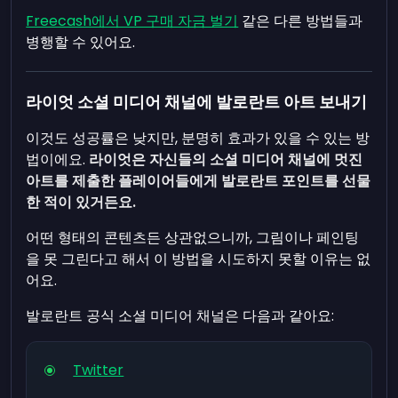
Freecash에서 VP 구매 자금 벌기
같은 다른 방법들과
병행할 수 있어요.
라이엇 소셜 미디어 채널에 발로란트 아트 보내기
이것도 성공률은 낮지만, 분명히 효과가 있을 수 있는 방
법이에요.
라이엇은 자신들의 소셜 미디어 채널에 멋진
아트를 제출한 플레이어들에게 발로란트 포인트를 선물
한 적이 있거든요.
어떤 형태의 콘텐츠든 상관없으니까, 그림이나 페인팅
을 못 그린다고 해서 이 방법을 시도하지 못할 이유는 없
어요.
발로란트 공식 소셜 미디어 채널은 다음과 같아요:
Twitter