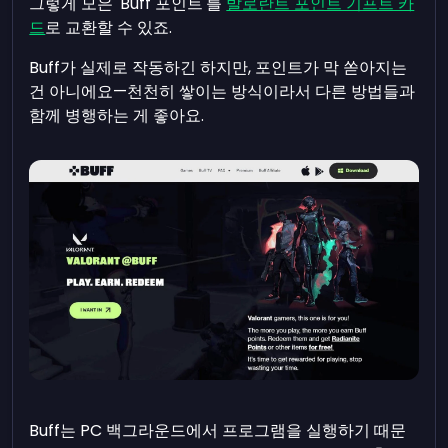
그렇게 모은 'Buff 포인트'를
발로란트 포인트 기프트 카
드
로 교환할 수 있죠.
Buff가 실제로 작동하긴 하지만, 포인트가 막 쏟아지는
건 아니에요—천천히 쌓이는 방식이라서 다른 방법들과
함께 병행하는 게 좋아요.
Buff는 PC 백그라운드에서 프로그램을 실행하기 때문