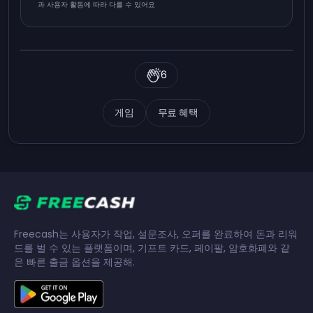
과 사용자 활동에 따라 다를 수 있어요
6
게임
무료 혜택
Freecash는 사용자가 작업, 설문조사, 오퍼를 완료하여 돈과 리워
드를 벌 수 있는 플랫폼이며, 기프트 카드, 페이팔, 암호화폐와 같
은 빠른 출금 옵션을 제공해.