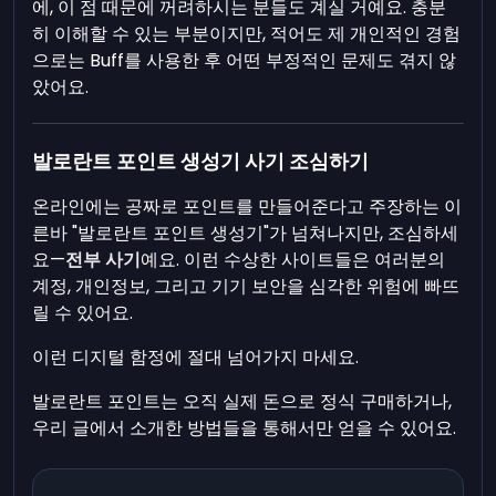
에, 이 점 때문에 꺼려하시는 분들도 계실 거예요. 충분
히 이해할 수 있는 부분이지만, 적어도 제 개인적인 경험
으로는 Buff를 사용한 후 어떤 부정적인 문제도 겪지 않
았어요.
발로란트 포인트 생성기 사기 조심하기
온라인에는 공짜로 포인트를 만들어준다고 주장하는 이
른바 "발로란트 포인트 생성기"가 넘쳐나지만, 조심하세
요—
전부 사기
예요. 이런 수상한 사이트들은 여러분의
계정, 개인정보, 그리고 기기 보안을 심각한 위험에 빠뜨
릴 수 있어요.
이런 디지털 함정에 절대 넘어가지 마세요.
발로란트 포인트는 오직 실제 돈으로 정식 구매하거나,
우리 글에서 소개한 방법들을 통해서만 얻을 수 있어요.