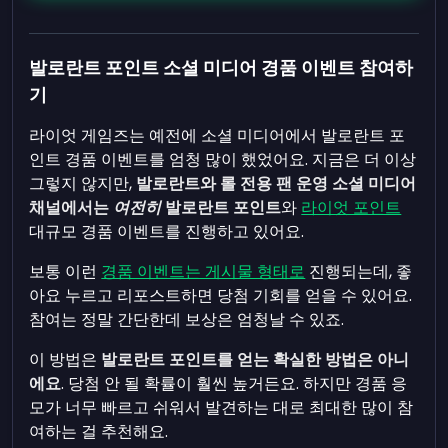
발로란트 포인트 소셜 미디어 경품 이벤트 참여하
기
라이엇 게임즈는 예전에 소셜 미디어에서 발로란트 포
인트 경품 이벤트를 엄청 많이 했었어요. 지금은 더 이상
그렇지 않지만,
발로란트와 롤 전용 팬 운영 소셜 미디어
채널에서는
여전히
발로란트 포인트
와
라이엇 포인트
대규모 경품 이벤트를 진행하고 있어요.
보통 이런
경품 이벤트는 게시물 형태로
진행되는데, 좋
아요 누르고 리포스트하면 당첨 기회를 얻을 수 있어요.
참여는 정말 간단한데 보상은 엄청날 수 있죠.
이 방법은
발로란트 포인트를 얻는 확실한 방법은 아니
에요
. 당첨 안 될 확률이 훨씬 높거든요. 하지만 경품 응
모가 너무 빠르고 쉬워서 발견하는 대로 최대한 많이 참
여하는 걸 추천해요.