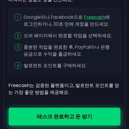
Google이나 Facebook으로
Freecash
에
로그인하거나, 30초 만에 계정을 만드세요.
오퍼 페이지에서 완료할 작업을 선택하세요.
충분한 작업을 완료한 후, PayPal이나 은행
송금으로 수익을 출금하세요.
발로란트 포인트를 구매하세요.
Freecash는 검증된 플랫폼이고, 발로란트 포인트를 얻
는 가장 좋은 방법을 제공해요.
태스크 완료하고 돈 받기