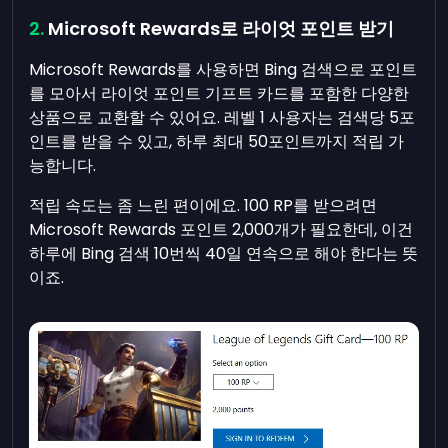
Microsoft Rewards로 라이엇 포인트 받기
Microsoft Rewards를 사용하면 Bing 검색으로 포인트
를 모아서 라이엇 포인트 기프트 카드를 포함한 다양한
상품으로 교환할 수 있어요. 레벨 1 사용자는 검색당 5포
인트를 받을 수 있고, 하루 최대 50포인트까지 적립 가
능합니다.
적립 속도는 좀 느린 편이에요. 100 RP를 받으려면
Microsoft Rewards 포인트 2,000개가 필요한데, 이건
하루에 Bing 검색 10번씩 40일 연속으로 해야 한다는 뜻
이죠.