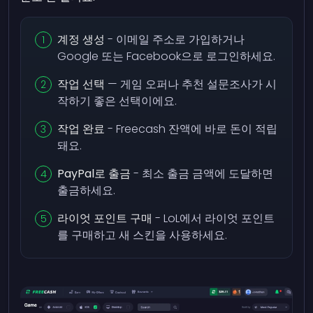
계정 생성
- 이메일 주소로 가입하거나
Google 또는 Facebook으로 로그인하세요.
작업 선택
— 게임 오퍼나 추천 설문조사가 시
작하기 좋은 선택이에요.
작업 완료
- Freecash 잔액에 바로 돈이 적립
돼요.
PayPal로 출금
- 최소 출금 금액에 도달하면
출금하세요.
라이엇 포인트 구매
- LoL에서 라이엇 포인트
를 구매하고 새 스킨을 사용하세요.