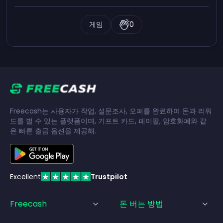
게임
0
Freecash는 사용자가 작업, 설문조사, 오퍼를 완료하여 돈과 리워
드를 벌 수 있는 플랫폼이며, 기프트 카드, 페이팔, 암호화폐와 같
은 빠른 출금 옵션을 제공해.
Excellent
Trustpilot
Freecash
돈 버는 방법