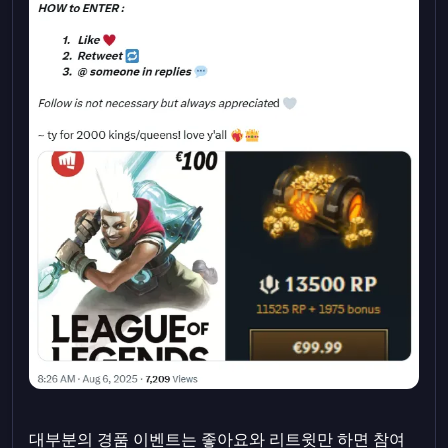
대부분의 경품 이벤트는 좋아요와 리트윗만 하면 참여