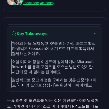
Jonathan
,
Anthony
Key Takeaways
자신의 돈을 쓰지 않고 RP를 얻는 가장 빠르고 확실
한 방법은 Freecash에서 기프트 카드를 획득해서
결제하는 거예요.
소셜 미디어 경품 이벤트에 참여하거나 Microsoft
Rewards를 통해 포인트를 모으는 방법도 있지만,
시간이 좀 더 걸리는 편이에요.
일반적으로 중고 계정을 구매하는 것은 신중해야 하
고, "라이엇 포인트 생성기"는 완전히 피해야 해요.
무료 라이엇 포인트를 얻는 것은 예전보다 어려워졌어
요. 라이엇이 더 이상 소셜 미디어에서 RP 코드를 배포