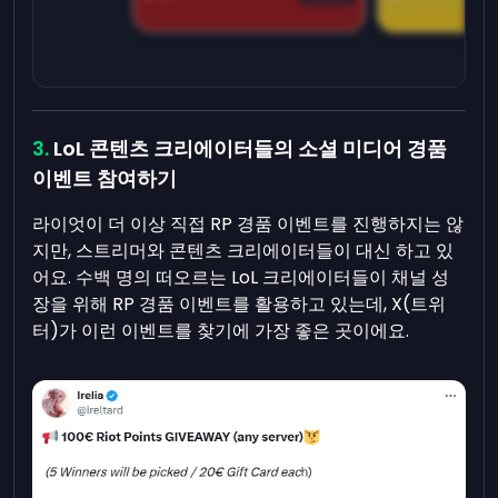
LoL 콘텐츠 크리에이터들의 소셜 미디어 경품
이벤트 참여하기
라이엇이 더 이상 직접 RP 경품 이벤트를 진행하지는 않
지만, 스트리머와 콘텐츠 크리에이터들이 대신 하고 있
어요. 수백 명의 떠오르는 LoL 크리에이터들이 채널 성
장을 위해 RP 경품 이벤트를 활용하고 있는데, X(트위
터)가 이런 이벤트를 찾기에 가장 좋은 곳이에요.