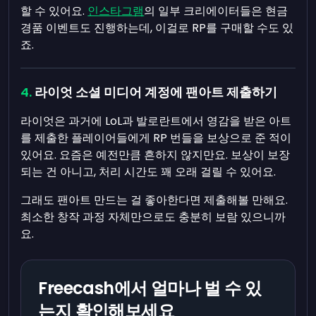
할 수 있어요.
인스타그램
의 일부 크리에이터들은 현금
경품 이벤트도 진행하는데, 이걸로 RP를 구매할 수도 있
죠.
라이엇 소셜 미디어 계정에 팬아트 제출하기
라이엇은 과거에 LoL과 발로란트에서 영감을 받은 아트
를 제출한 플레이어들에게 RP 번들을 보상으로 준 적이
있어요. 요즘은 예전만큼 흔하지 않지만요. 보상이 보장
되는 건 아니고, 처리 시간도 꽤 오래 걸릴 수 있어요.
그래도 팬아트 만드는 걸 좋아한다면 제출해볼 만해요.
최소한 창작 과정 자체만으로도 충분히 보람 있으니까
요.
Freecash에서 얼마나 벌 수 있
는지 확인해보세요