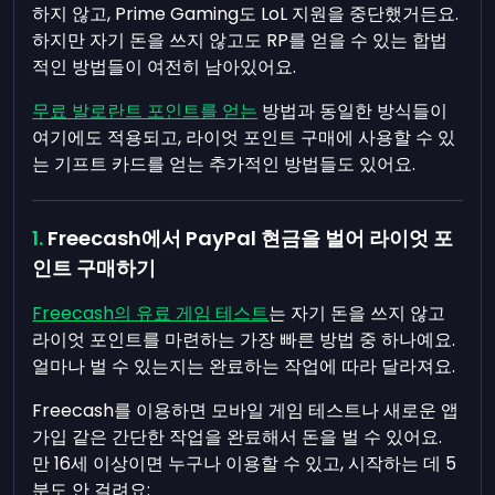
하지 않고, Prime Gaming도 LoL 지원을 중단했거든요.
하지만 자기 돈을 쓰지 않고도 RP를 얻을 수 있는 합법
적인 방법들이 여전히 남아있어요.
무료 발로란트 포인트를 얻는
방법과 동일한 방식들이
여기에도 적용되고, 라이엇 포인트 구매에 사용할 수 있
는 기프트 카드를 얻는 추가적인 방법들도 있어요.
Freecash에서 PayPal 현금을 벌어 라이엇 포
인트 구매하기
Freecash의 유료 게임 테스트
는 자기 돈을 쓰지 않고
라이엇 포인트를 마련하는 가장 빠른 방법 중 하나예요.
얼마나 벌 수 있는지는 완료하는 작업에 따라 달라져요.
Freecash를 이용하면 모바일 게임 테스트나 새로운 앱
가입 같은 간단한 작업을 완료해서 돈을 벌 수 있어요.
만 16세 이상이면 누구나 이용할 수 있고, 시작하는 데 5
분도 안 걸려요: