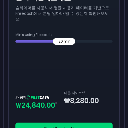
슬라이더를 사용해서 평균 사용자 데이터를 기반으로
Freecash에서 분당 얼마나 벌 수 있는지 확인해보세
요.
Min's using Freecash:
120
min
다른 사이트
**
와 함께
₩8,280.00
₩24,840.00
*