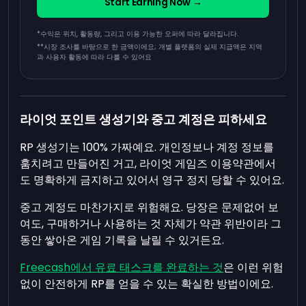
Start Earning Now →
*수익은 위치, 활동량, 그리고 이용 가능한 오퍼에 따라 달라집니다.
**
시장 조사를 바탕으로 한 금액이에요; 개별 플랫폼의 실제 지급액은 지역
과 사용자 활동에 따라 다를 수 있어요
라이엇 포인트 생성기와 중고 계정은 피하세요
RP 생성기는 100% 가짜예요. 개인정보나 계정 정보를
훔치려고 만들어진 거고, 라이엇 게임즈 이용약관에서
도 명확하게 금지하고 있어서 영구 정지 당할 수 있어요.
중고 계정도 마찬가지로 위험해요. 당장은 문제없어 보
여도, 구매하거나 사용하는 것 자체가 약관 위반이라 그
동안 쌓아온 게임 기록을 날릴 수 있거든요.
Freecash에서 유료 태스크를 완료하는 것
은 이런 위험
없이 안전하게 RP를 얻을 수 있는 확실한 방법이에요.