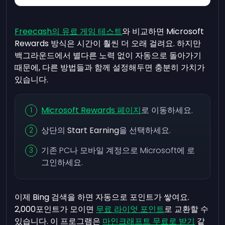
Freecash의 유료 게임 테스트
와 비교하면 Microsoft
Rewards 방식은 시간이 훨씬 더 오래 걸려요. 하지만
백그라운드에서 별다른 노력 없이 자동으로 돌아가기
때문에, 다른 방법들과 함께 설정해두면 충분히 가치가
있습니다.
Microsoft Rewards 페이지
로 이동하세요.
상단의
Start Earning
을 선택하세요.
기존 PC나 모바일 계정으로 Microsoft에 로
그인하세요.
이제 Bing 검색을 하면 자동으로 포인트가 쌓여요.
2,000포인트가 모이면
무료 라이엇 포인트
로 교환할 수
있습니다. 이 프로그램은
마인크래프트 무료로 받기
같