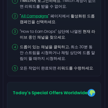
Twitch에 로그인하세요.
Twitch 계정이 없으
면 리워드를 받을 수 없어요.
"
All Campaigns
" 페이지에서
활성화된 드롭
캠페인을 선택하세요
.
"How to Earn Drops" 상단에 나열된
현재 라
이브 중인 채널을 찾으세요
.
드롭이 있는 채널을 클릭하고
, 최소 30분 동
안 스트림을 시청하거나 채팅 상단에 드롭 알
림이 뜰 때까지 시청하세요.
모든 작업이 완료되면
리워드를 수령하세요
.
Today's Special Offers Worldwide