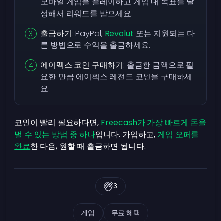
모바일 게임을 플레이하고 게임 내 목표를 달
성해서 리워드를 받으세요.
출금하기
: PayPal,
Revolut
또는 지원되는 다
른 방법으로 수익을 출금하세요.
에이펙스 코인 구매하기
: 출금한 금액으로 필
요한 만큼 에이펙스 레전드 코인을 구매하세
요.
코인이 빨리 필요하다면,
Freecash가 가장 빠르게 돈을
벌 수 있는 방법 중 하나
입니다. 가입하고,
게임 오퍼를
완료
한 다음, 원할 때 출금하면 됩니다.
3
게임
무료 혜택