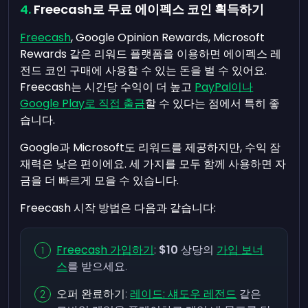
Freecash로 무료 에이펙스 코인 획득하기
Freecash
, Google Opinion Rewards, Microsoft
Rewards 같은 리워드 플랫폼을 이용하면 에이펙스 레
전드 코인 구매에 사용할 수 있는 돈을 벌 수 있어요.
Freecash는 시간당 수익이 더 높고
PayPal이나
Google Play로 직접 출금
할 수 있다는 점에서 특히 좋
습니다.
Google과 Microsoft도 리워드를 제공하지만, 수익 잠
재력은 낮은 편이에요. 세 가지를 모두 함께 사용하면 자
금을 더 빠르게 모을 수 있습니다.
Freecash 시작 방법은 다음과 같습니다:
Freecash 가입하기
:
$10
상당의
가입 보너
스
를 받으세요.
오퍼 완료하기
:
레이드: 섀도우 레전드
같은