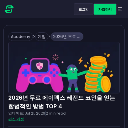
로그인
가입하기
Academy
>
게임
>
2026년 무료 에이펙스 레전드 코인을 얻는 합법적인 방법 TOP 4
2026년 무료 에이펙스 레전드 코인을 얻는
합법적인 방법 TOP 4
업데이트:
Jul 21, 2026
2
min read
편집 과정