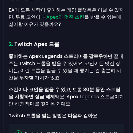
EA가 모든 사람이 좋아하는 게임 플랫폼은 아닐 수 있지
만, 무료 코인이나
Apex의 멋진 스킨
을 받을 수 있는데
싫어할 이유가 있을까요?
Twitch Apex 드롭
좋아하는 Apex Legends 스트리머를 팔로우
하면 끝내
주는 Twitch 드롭을 받을 수 있어요. 코인이든 멋진 장
비든, 이런 드롭을 받을 수 있을 때 챙기는 건 충분히 시
간을 투자할 가치가 있죠.
스킨이나 코인을 얻을 수 있고
, 보통
30분 동안 스트림
을 시청하면 잠금 해제
돼요. Apex Legends 스트림이기
만 하면 제대로 찾아온 거예요.
Twitch 드롭을 받는 방법은 다음과 같아요: