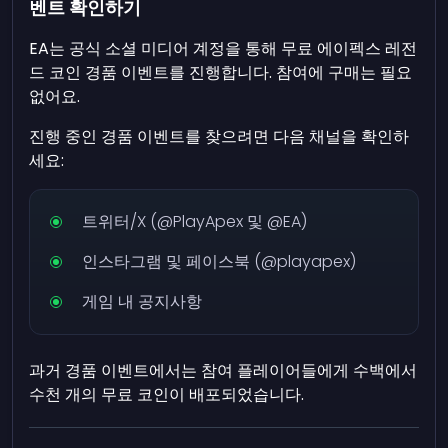
벤트 확인하기
EA는 공식 소셜 미디어 계정을 통해 무료 에이펙스 레전
드 코인 경품 이벤트를 진행합니다. 참여에 구매는 필요
없어요.
진행 중인 경품 이벤트를 찾으려면 다음 채널을 확인하
세요:
트위터/X (@PlayApex 및 @EA)
인스타그램 및 페이스북 (@playapex)
게임 내 공지사항
과거 경품 이벤트에서는 참여 플레이어들에게 수백에서
수천 개의 무료 코인이 배포되었습니다.