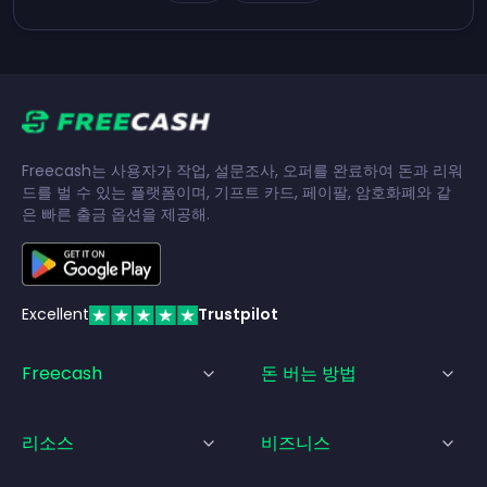
Freecash는 사용자가 작업, 설문조사, 오퍼를 완료하여 돈과 리워
드를 벌 수 있는 플랫폼이며, 기프트 카드, 페이팔, 암호화폐와 같
은 빠른 출금 옵션을 제공해.
Excellent
Trustpilot
Freecash
돈 버는 방법
리소스
비즈니스