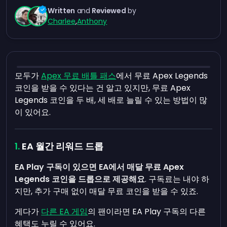
Written
and
Reviewed
by
Charlee
,
Anthony
모두가
Apex 무료 배틀 패스
에서 무료 Apex Legends
코인을 받을 수 있다는 건 알고 있지만, 무료 Apex
Legends 코인을 두 배, 세 배로 늘릴 수 있는 방법이 많
이 있어요.
EA 월간 리워드 드롭
EA Play 구독이 있으면 EA에서 매달 무료 Apex
Legends 코인을 드롭으로 제공해요
. 구독료는 내야 하
지만, 추가 구매 없이 매달 무료 코인을 받을 수 있죠.
게다가
다른 EA 게임
의 팬이라면 EA Play 구독의 다른
혜택도 누릴 수 있어요.