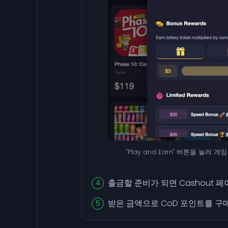
"Play and Earn" 버튼을 눌러
출금할 준비가 되면 Cashout 
받은 금액으로 CoD 포인트를 구