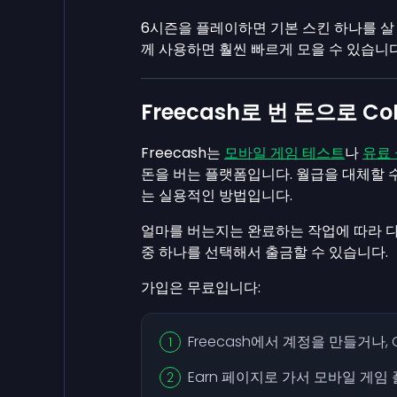
6시즌을 플레이하면 기본 스킨 하나를 살 
께 사용하면 훨씬 빠르게 모을 수 있습니다
Freecash로 번 돈으로 
Freecash는
모바일 게임 테스트
나
유료
돈을 버는 플랫폼입니다. 월급을 대체할 수
는 실용적인 방법입니다.
얼마를 버는지는 완료하는 작업에 따라 
중 하나를 선택해서 출금할 수 있습니다.
가입은 무료입니다:
Freecash에서 계정을 만들거나,
Earn 페이지로 가서 모바일 게임