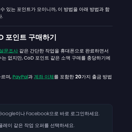
수 있는 포인트가 모이니까, 이 방법을 아래 방법과 함
.
CoD 포인트 구매하기
 설문조사
같은 간단한 작업을 휴대폰으로 완료하면서
는 없지만, CoD 포인트 같은 소액 구매를 충당하기에
다르며,
PayPal
과
계좌 이체
를 포함한
20
가지 출금 방법
 Google이나 Facebook으로 바로 로그인하세요.
 플레이 같은 작업 오퍼를 선택하세요.