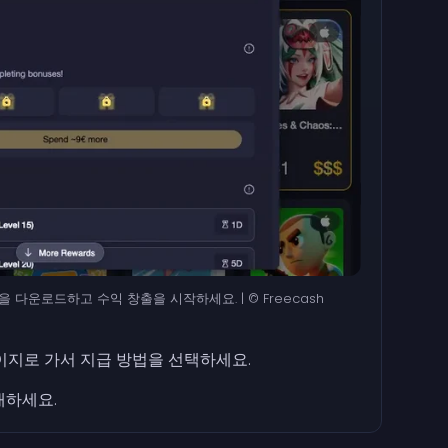
 게임을 다운로드하고 수익 창출을 시작하세요. | © Freecash
페이지로 가서 지급 방법을 선택하세요.
매하세요.