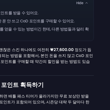
Hide
포인트를 받을 수 있어요.
한 푼 안 쓰고 CoD 포인트를 구매할 수 있어요.
를 얻을 수 있는 방법이긴 한데, 다른 방법들과 달리 확
, 괜찮은 스킨 하나에도 여전히
₩27,600.00
정도가 듭
되는 방법을 포함해서, 본인 돈을 쓰지 않고 CoD 포인
, 포인트를 구매할 때 약간의 할인을 받는 방법도 있습
D 포인트 획득하기
득하면 배틀 패스 티어가 올라가지만 무료 보상만 받을
D 포인트가 포함되어 있으며, 시즌당 대략 두 달마다 한