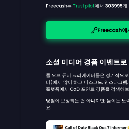
Freecash는
Trustpilot
에서
303995
개
Freecash
소셜 미디어 경품 이벤트로 
콜 오브 듀티 크리에이터들은 정기적으로 
터)에서 많이 하고 디스코드, 인스타그램
플랫폼에서 CoD 포인트 경품을 검색해보
당첨이 보장되는 건 아니지만, 들이는 노
요.