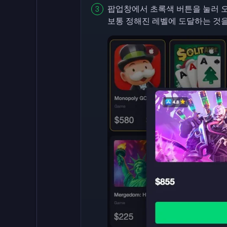
팝업창에서 초록색 버튼을 눌러 오
보통 정해진 레벨에 도달하는 것을