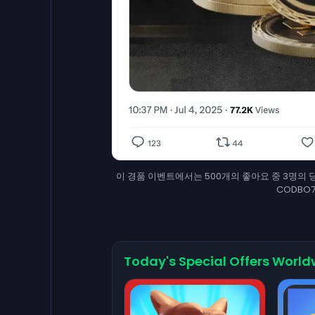
이 경품 이벤트에서는 500개의 좋아요 중 3명의 당첨
CODBO7In
Today's Special Offers World