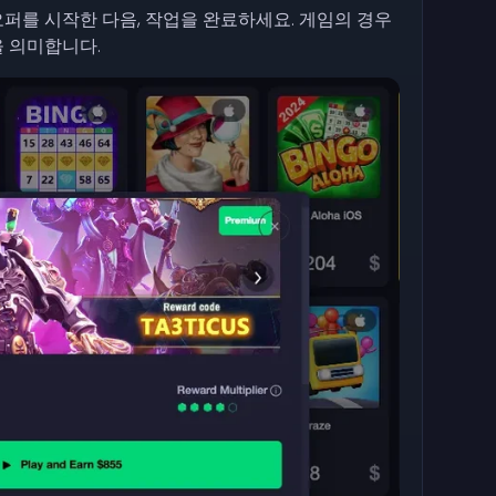
퍼를 시작한 다음, 작업을 완료하세요. 게임의 경우
 의미합니다.