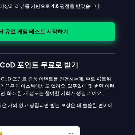
 이상의 리뷰를 기반으로
4.6
평점을 받았습니다.
에서 유료 게임 테스트 시작하기
CoD 포인트 무료로 받기
CoD 포인트 경품 이벤트를 진행하는데, 주로 X(트위
, 가끔은 페이스북에서도 열려요. 일주일에 몇 번만 이런
면 최소 한 개 정도는 참여할 기회가 생길 거예요.
력은 거의 없고 당첨되면 받는 보상은 꽤 쏠쏠한 편이에