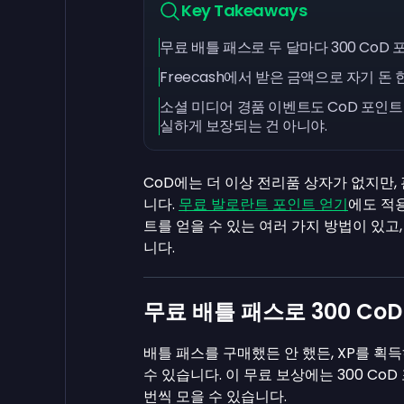
Key Takeaways
무료 배틀 패스로 두 달마다 300 CoD 
Freecash에서 받은 금액으로 자기 돈 
소셜 미디어 경품 이벤트도 CoD 포인트
실하게 보장되는 건 아니야.
CoD에는 더 이상 전리품 상자가 없지만
니다.
무료 발로란트 포인트 얻기
에도 적용
트를 얻을 수 있는 여러 가지 방법이 있고
니다.
무료 배틀 패스로 300 Co
배틀 패스를 구매했든 안 했든, XP를 획
수 있습니다. 이 무료 보상에는 300 Co
번씩 모을 수 있습니다.