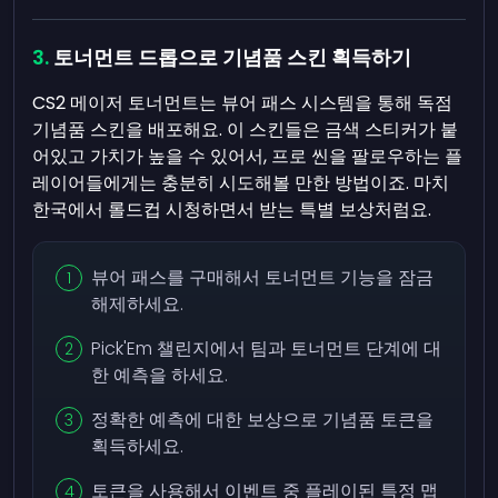
토너먼트 드롭으로 기념품 스킨 획득하기
CS2 메이저 토너먼트는 뷰어 패스 시스템을 통해 독점
기념품 스킨을 배포해요. 이 스킨들은 금색 스티커가 붙
어있고 가치가 높을 수 있어서, 프로 씬을 팔로우하는 플
레이어들에게는 충분히 시도해볼 만한 방법이죠. 마치
한국에서 롤드컵 시청하면서 받는 특별 보상처럼요.
뷰어 패스를 구매해서 토너먼트 기능을 잠금
해제하세요.
Pick'Em 챌린지에서 팀과 토너먼트 단계에 대
한 예측을 하세요.
정확한 예측에 대한 보상으로 기념품 토큰을
획득하세요.
토큰을 사용해서 이벤트 중 플레이된 특정 맵