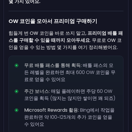
몇 가지 있어요.
OW 코인을 모아서 프리미엄 구매하기
힘들게 번 OW 코인을 바로 쓰지 말고,
프리미엄 배틀 패
스를 구매할 수 있을 때까지 모아두세요
. 무료로 OW 코
인을 얻을 수 있는 방법 몇 가지를 여기 정리해봤어요.
무료 배틀 패스를 통해 획득:
배틀 패스의 모
든 레벨을 완료하면 최대 600 OW 코인을 무
료로 얻을 수 있어요
주간 보너스:
매일 플레이하면 주당 60 OW
코인을 획득 (많지는 않지만 쌓이면 꽤 되죠)
Microsoft Rewards 활용:
Bing에서 작업을
완료하면 약 100~125개의 추가 코인을 얻을
수 있어요