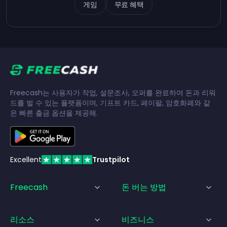
게임
무료 혜택
Freecash는 사용자가 작업, 설문조사, 오퍼를 완료하여 돈과 리워
드를 벌 수 있는 플랫폼이며, 기프트 카드, 페이팔, 암호화폐와 같
은 빠른 출금 옵션을 제공해.
Excellent
Trustpilot
Freecash
돈 버는 방법
리소스
비즈니스