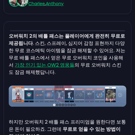
Charlee
,
Anthony
오버워치 2의 배틀 패스는 플레이어에게 완전히 무료로
제공됩니다
. 스킨, 스프레이, 심지어 감정 표현까지 다양
한 무료 코스메틱 아이템을 잠금 해제할 수 있어요. 저는
무료 배틀 패스에서 얻은 무료 오버워치 코인을 사용해
서
가장 인기 있는 OW2 영웅들
의 무료 오버워치 스킨
도 잠금 해제했답니다.
하지만 오버워치 2 배틀 패스 프리미엄을 원한다면 보통
은 돈이 필요하죠. 그런데
무료로 얻을 수 있는 방법이