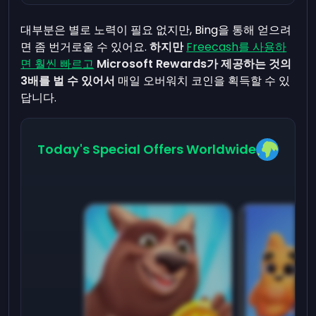
대부분은 별로 노력이 필요 없지만, Bing을 통해 얻으려
면 좀 번거로울 수 있어요.
하지만
Freecash를 사용하
면 훨씬 빠르고
Microsoft Rewards가 제공하는 것의
3배를 벌 수 있어서
매일 오버워치 코인을 획득할 수 있
답니다.
Today's Special Offers Worldwide