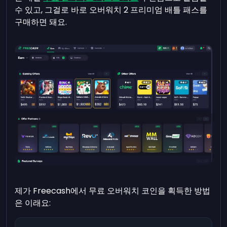
수 있고, 그걸로 바로 오버워치 2 프리미엄 배틀 패스를
구매하면 돼요.
제가 Freecash에서 무료 오버워치 코인을 획득한 방법
은 이래요: