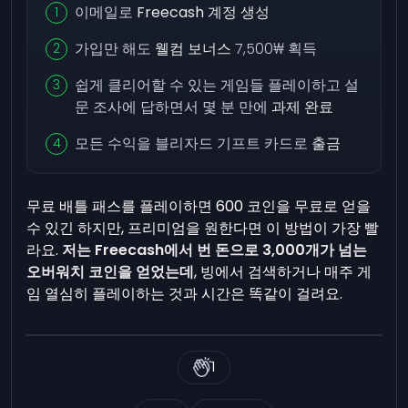
이메일로
Freecash 계정 생성
가입만 해도
웰컴 보너스
7,500₩ 획득
쉽게 클리어할 수 있는 게임들 플레이하고 설
문 조사에 답하면서 몇 분 만에
과제 완료
모든 수익을 블리자드 기프트 카드로
출금
무료 배틀 패스를 플레이하면 600 코인을 무료로 얻을
수 있긴 하지만, 프리미엄을 원한다면 이 방법이 가장 빨
라요.
저는 Freecash에서 번 돈으로 3,000개가 넘는
오버워치 코인을 얻었는데
, 빙에서 검색하거나 매주 게
임 열심히 플레이하는 것과 시간은 똑같이 걸려요.
1