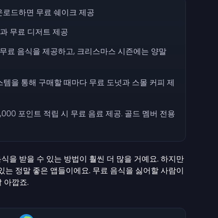
운로드하면 무료 쉐이크 제공
과 무료 디저트 제공
 무료 음식을 제공하고, 크리스마스 시즌에는 양말
스템을 통해 구매할 때마다 무료 도넛과 스몰 커피 제
3,000 포인트 적립 시 무료 음료 제공. 골드 멤버 전용
식을 받을 수 있는 방법이 훨씬 더 많을 거예요. 하지만
 있는 정말 좋은 앱들이에요. 무료 음식을 싫어할 사람이
 아깝죠.