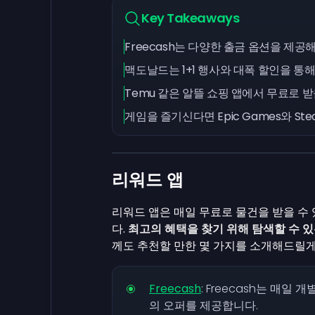
Key Takeaways
Freecash는 다양한 출금 옵션을 제
맥도날드는 1+1 행사와 대폭 할인을 통
Temu 같은 알뜰 쇼핑 앱에서 무료로 
게임을 즐기신다면 Epic Games와 S
리워드 앱
리워드 앱은 매일 무료로 물건을 받을 수
다.
최고의 혜택을 찾기 위해 탐색할 수 있
께도 추천할 만한 몇 가지를 소개해드릴게
Freecash
: Freecash는 매일
의 오퍼를 제공합니다.