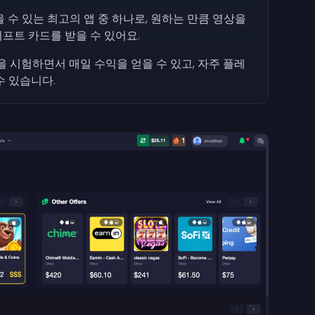
을 수 있는 최고의 앱 중 하나로, 원하는 만큼 영상을
프트 카드를 받을 수 있어요.
을 시험하면서 매일 수익을 얻을 수 있고, 자주 플레
수 있습니다.