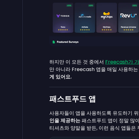
하지만 이 모든 것 중에서
Freecash가
만 아니라 Freecash 앱을 매일 사용하
게 있어요.
패스트푸드 앱
사용자들이 앱을 사용하도록 유도하기 
인을 제공하는
패스트푸드 앱이 정말 많아요
티셔츠와 양말을 받든, 이런 음식 앱들은 