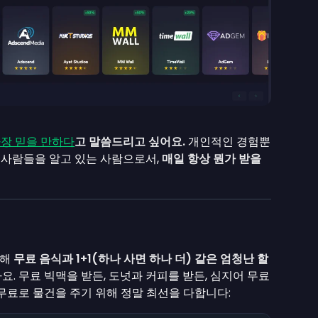
 가장 믿을 만하다
고 말씀드리고 싶어요.
개인적인 경험뿐
는 사람들을 알고 있는 사람으로서,
매일 항상 뭔가 받을
위해
무료 음식과 1+1(하나 사면 하나 더) 같은 엄청난 할
. 무료 빅맥을 받든, 도넛과 커피를 받든, 심지어 무료
무료로 물건을 주기 위해 정말 최선을 다합니다: