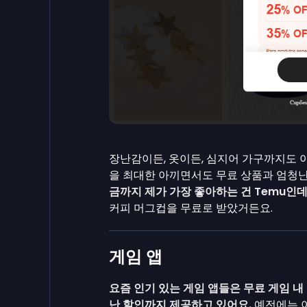
장난감이든, 옷이든, 심지어 가구까지도 이
을 최대한 아끼면서도 무료 상품과 엄청난
금까지 제가 가장 좋아하는 건 Temu인
커피 머그컵을 무료로 받았거든요.
게임 앱
요즘 인기 있는 게임 앱들은 무료 게임 내
난 할인까지 제공하고 있어요.
예전에는 이