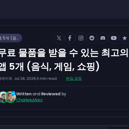
무료 물품을 받을 수 있는 최고의 앱 5개 (음식, 게임, 쇼핑)
무료 물품을 받을 수 있는 최고의
앱 5개 (음식, 게임, 쇼핑)
업데이트:
Jul 28, 2026
4
min read
편집 과정
Written
and
Reviewed
by
Charlee
,
Marc