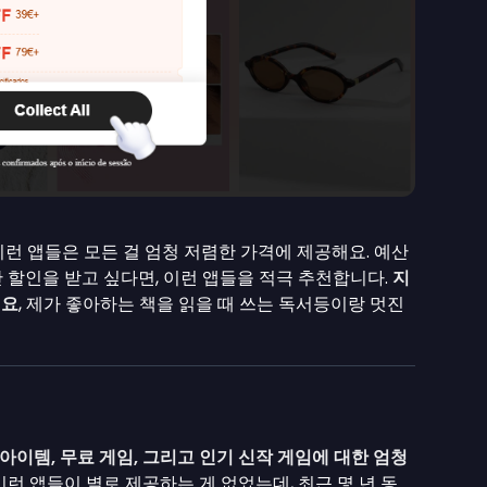
런 앱들은 모든 걸 엄청 저렴한 가격에 제공해요. 예산
 할인을 받고 싶다면, 이런 앱들을 적극 추천합니다.
지
데요
, 제가 좋아하는 책을 읽을 때 쓰는 독서등이랑 멋진
 아이템, 무료 게임, 그리고 인기 신작 게임에 대한 엄청
런 앱들이 별로 제공하는 게 없었는데, 최근 몇 년 동