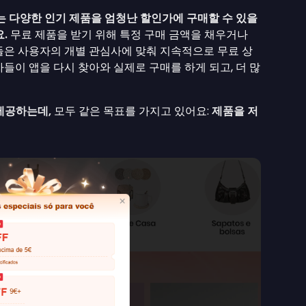
 다양한 인기 제품을 엄청난 할인가에 구매할 수 있을
.
무료 제품을 받기 위해 특정 구매 금액을 채우거나
들은 사용자의 개별 관심사에 맞춰 지속적으로 무료 상
들이 앱을 다시 찾아와 실제로 구매를 하게 되고, 더 많
제공하는데,
모두 같은 목표를 가지고 있어요:
제품을 저