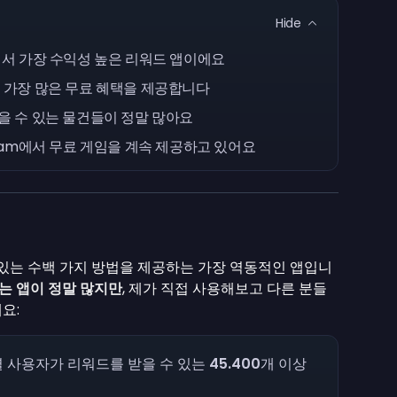
Hide
공해서 가장 수익성 높은 리워드 앱이에요
해 가장 많은 무료 혜택을 제공합니다
받을 수 있는 물건들이 정말 많아요
team에서 무료 게임을 계속 제공하고 있어요
 있는 수백 가지 방법을 제공하는 가장 역동적인 앱입니
는 앱이 정말 많지만
, 제가 직접 사용해보고 다른 분들
요:
 개별 사용자가 리워드를 받을 수 있는
45.400
개 이상