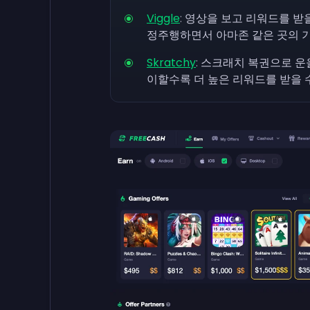
Viggle
: 영상을 보고 리워드를 받
정주행하면서 아마존 같은 곳의 기
Skratchy
: 스크래치 복권으로 운
이할수록 더 높은 리워드를 받을 