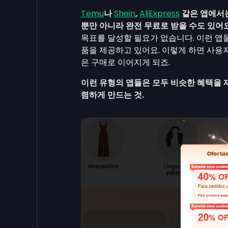
Temu
나
Shein
,
AliExpress
같은 앱에서는
뿐만 아니라 완전 무료로 받을 수도 있어요
목표를 달성할 필요가 없습니다. 이런 앱
품을 제공하고 있어요. 이렇게 하면 사용자
은 구매로 이어지게 되죠.
이런 유형의 앱들은 모두 비슷한 혜택을 
렴하게 만드는 것.