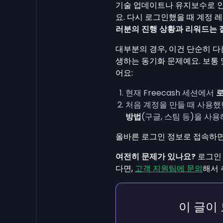
기술 업데이트나 유지보수로 인
요. 다시 로그인했을 때 계정 
러분의 진행 상황과 리워드는 
대부분의 경우, 이건 단순히 
생하는 동기화 문제예요. 보통 
어요:
현재 Freecash 세션에서
처음 계정을 만들 때 사용
방법
(구글, 스팀 등)을 사
올바른 로그인 정보로 접속하면,
여전히 문제가 있나요?
로그인
다면,
고객 지원팀에 문의
해서 
이 글이