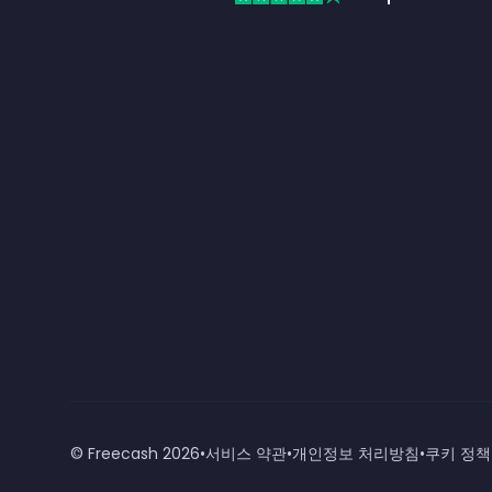
© Freecash
2026
•
서비스 약관
•
개인정보 처리방침
•
쿠키 정책