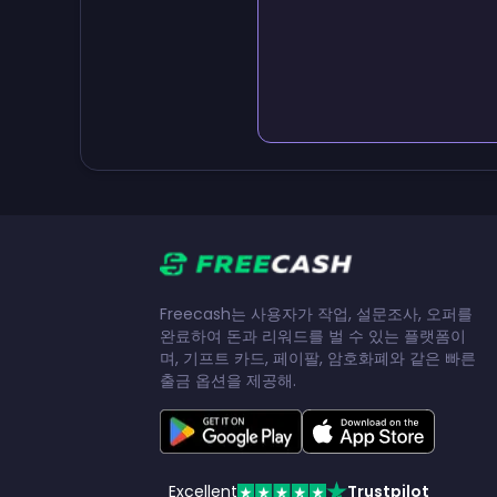
Freecash는 사용자가 작업, 설문조사, 오퍼를
완료하여 돈과 리워드를 벌 수 있는 플랫폼이
며, 기프트 카드, 페이팔, 암호화폐와 같은 빠른
출금 옵션을 제공해.
Excellent
Trustpilot