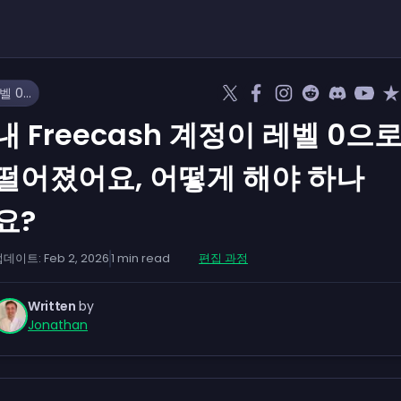
내 Freecash 계정이 레벨 0으로 떨어졌어요, 어떻게 해야 하나요?
내 Freecash 계정이 레벨 0으
떨어졌어요, 어떻게 해야 하나
요?
업데이트:
Feb 2, 2026
1
min read
편집 과정
Written
by
Jonathan