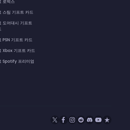
료 로벅스
료 스팀 기프트 카드
료 도어대시 기프트
드
 PSN 기프트 카드
 Xbox 기프트 카드
 Spotify 프리미엄