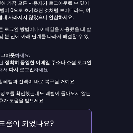
해 가끔 모든 사용자가 로그아웃될 수 있어
레벨이 0으로 초기화된 것처럼 보이더라도,
여
절대 사라지지 않았으니 안심하세요.
다른 로그인 방법이나 이메일을 사용했을 때 발
몇 분 안에 아래 단계를 따라서 해결할 수 있
로그아웃
하세요.
했던
정확히 동일한 이메일 주소나 소셜 로그인
용해서
다시 로그인
하세요.
 레벨과 잔액이 바로 복구될 거예요.
 정보를 확인했는데도 레벨이 돌아오지 않는
추가 도움을 받으세요.
 도움이 되었나요?