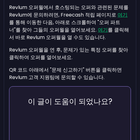
Revlum 오퍼월에서 호스팅되는 오퍼와 관련된 문제를
Revlum에 문의하려면, Freecash 적립 페이지로
여기
를 통해 이동한 다음, 아래로 스크롤하여 "오퍼 파트
너"를 찾아 그들의 오퍼월을 열어보세요.
여기
를 클릭해
서 바로 Revlum 오퍼월을 열 수도 있습니다.
Revlum 오퍼월을 연 후, 문제가 있는 특정 오퍼를 찾아
클릭하여 오퍼를 열어보세요.
QR 코드 아래에서 "문제 신고하기" 버튼을 클릭하면
Revlum 고객 지원팀에 문의할 수 있습니다.
이 글이 도움이 되었나요?