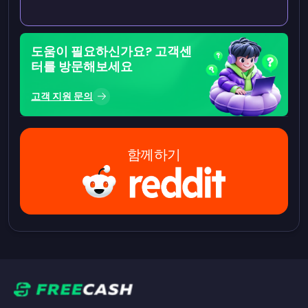
도움이 필요하신가요? 고객센
터를 방문해보세요
고객 지원 문의
함께하기