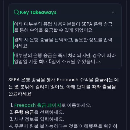
Key Takeaways
이제 대부분의 유럽 사용자분들이 SEPA 은행 송금
을 통해 수익을 출금할 수 있게 되었어요.
결제 시 은행 송금을 선택하고, 필요한 정보를 입력
하세요.
대부분의 은행 송금은 즉시 처리되지만, 경우에 따라
영업일 기준 최대 5일이 소요될 수 있습니다.
SEPA 은행 송금을 통해 Freecash 수익을 출금하는 데
는 몇 분밖에 걸리지 않아요. 아래 단계를 따라 출금을
완료하세요.
Freecash 출금 페이지
로 이동하세요.
은행 송금
을 선택하세요.
세부 정보를 입력하세요.
주문이 환불 불가능하다는 것을 이해했음을 확인하