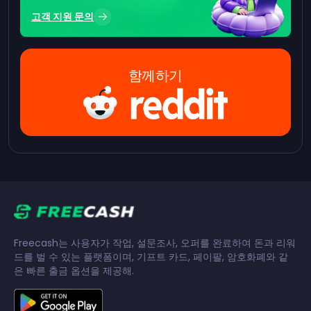
고객 지원 문의
함께하기
Freecash는 사용자가 작업, 설문조사, 오퍼를 완료하여 돈과 리워
드를 벌 수 있는 플랫폼이며, 기프트 카드, 페이팔, 암호화폐와 같
은 빠른 출금 옵션을 제공해.