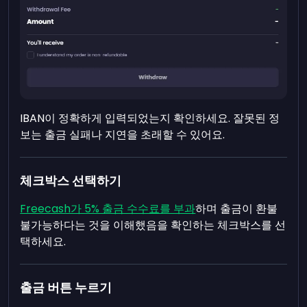
IBAN이 정확하게 입력되었는지 확인하세요. 잘못된 정
보는 출금 실패나 지연을 초래할 수 있어요.
체크박스 선택하기
Freecash가 5% 출금 수수료를 부과
하며 출금이 환불
불가능하다는 것을 이해했음을 확인하는 체크박스를 선
택하세요.
출금 버튼 누르기