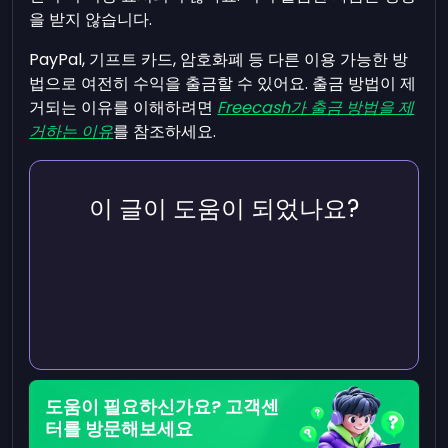
을 받지 않습니다.
PayPal, 기프트 카드, 암호화폐 등 다른 이용 가능한 방
법으로 여전히 수익을 출금할 수 있어요. 출금 방법이 제
거되는 이유를 이해하려면
Freecash가 출금 방법을 제
거하는 이유
를 참조하세요.
이 글이 도움이 되었나요?
도움이 필요하신가요? 고객센
터를 방문해보세요