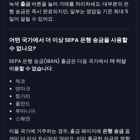
녹색
출금
버튼을 눌러 거래를 처리하세요. 대부분의 은
행 송금은 즉시 완료되지만, 일부는 영업일 기준 최대 5
일이 걸릴 수 있어요.
어떤 국가에서 더 이상 SEPA 은행 송금을 사용할
수 없나요?
SEPA 은행 송금(IBAN) 출금은 다음 국가에서
더 이상
이용할 수 없습니다
:
체코
덴마크
헝가리
폴란드
루마니아
스웨덴
이들 국가에 거주하는 경우, 출금 페이지에
은행 송금
옵
션이 더 이상 표시되지 않아요. 이미 출금한 자금은 영향