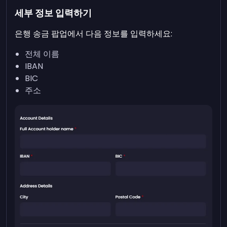
세부 정보 입력하기
은행 송금 팝업에서 다음 정보를 입력하세요:
전체 이름
IBAN
BIC
주소