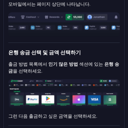
모바일에서는 페이지 상단에 나타납니다.
은행 송금 선택 및 금액 선택하기
출금 방법 목록에서
인기 많은 방법
섹션에 있는
은행 송
금
을 선택하세요.
그런 다음 출금하고 싶은 금액을 선택하세요.