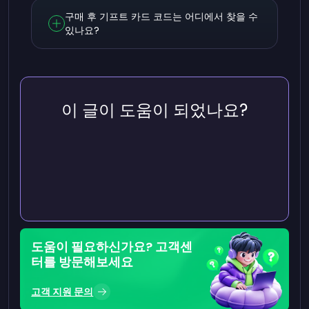
구매 후 기프트 카드 코드는 어디에서 찾을 수
있나요?
이 글이 도움이 되었나요?
도움이 필요하신가요? 고객센
터를 방문해보세요
고객 지원 문의