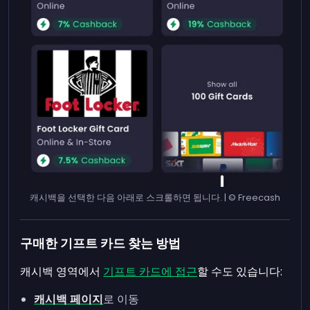
캐시백을 선택한 다음 아래로 스크롤하면 됩니다. | © Freecash
구매한 기프트 카드 찾는 방법
캐시백 영역에서
기프트 카드에 접근
할 수도 있습니다:
캐시백 페이지
로 이동