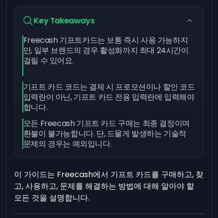
Key Takeaways
Freecash 기프트카드는 보통 즉시 사용 가능하지
만, 일부 브랜드의 경우 활성화까지 최대 24시간이
걸릴 수 있어요.
기프트 카드 코드는 결제 시 프로모션이나 할인 코드
입력란이 아닌, 기프트 카드 전용 입력란에 입력해야
합니다.
모든 Freecash 기프트 카드 구매는 최종 결정이며
환불이 불가능합니다. 단, 드물게 발생하는 기술적
문제의 경우는 예외입니다.
이 가이드는 Freecash에서 기프트 카드를 구매하고, 찾
고, 사용하고, 문제를 해결하는 방법에 대해 알아야 할
모든 것을 설명합니다.