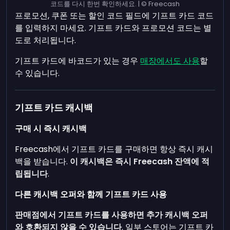
코드를 다시 한번 확인하세요. | © Freecash
프로모션, 쿠폰 또는 할인 코드 필드에 기프트 카드 코드
를 입력하지 마세요. 기프트 카드와 프로모션 코드는 별
도로 처리됩니다.
기프트 카드에 바코드가 있는 경우
매장에서도 사용
할
수 있습니다.
기프트 카드 캐시백
구매 시 즉시 캐시백
Freecash에서 기프트 카드를 구매하면 항상 즉시 캐시
백을 받습니다.
이 캐시백은 즉시 Freecash 잔액에 적
립됩니다
.
다른 캐시백 오퍼와 함께 기프트 카드 사용
판매점에서 기프트 카드를 사용하면 추가 캐시백 오퍼
와 호환되지 않을 수 있습니다
. 일부 스토어는 기프트 카