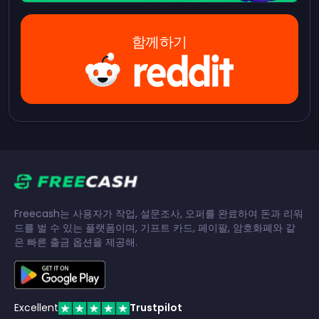
함께하기
Freecash는 사용자가 작업, 설문조사, 오퍼를 완료하여 돈과 리워
드를 벌 수 있는 플랫폼이며, 기프트 카드, 페이팔, 암호화폐와 같
은 빠른 출금 옵션을 제공해.
Excellent
Trustpilot