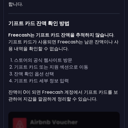
합니다.
기프트 카드 잔액 확인 방법
Freecash는 기프트 카드 잔액을 추적하지 않습니다
.
기프트 카드가 사용되면 Freecash는 남은 잔액이나 사
용 내역을 확인할 수 없습니다.
스토어의 공식 웹사이트 방문
기프트 카드 또는 지원 섹션으로 이동
잔액 확인 옵션 선택
기프트 카드 세부 정보 입력
잔액이 0이 되면 Freecash 계정에서 기프트 카드를 보
관하여 지갑을 깔끔하게 정리할 수 있습니다.