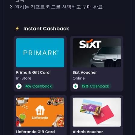
원하는 기프트 카드를 선택하고 구매 완료