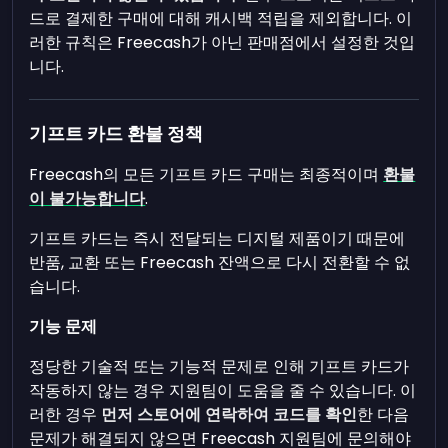
드로 결제한 구매에 대해 캐시백 적립을 제외합니다. 이
러한 규칙은 Freecash가 아닌 판매점에서 설정한 것입
니다.
기프트 카드 환불 정책
Freecash의 모든 기프트 카드 구매는 최종적이며
환불
이 불가능합니다
.
기프트 카드는 즉시 전달되는 디지털 제품이기 때문에
반품, 교환 또는 Freecash 잔액으로 다시 전환할 수 없
습니다.
기능 문제
정당한 기술적 또는 기능적 문제로 인해 기프트 카드가
작동하지 않는 경우 지원팀이 도움을 줄 수 있습니다. 이
러한 경우
먼저 스토어에 연락하여 코드를 확인
한 다음
문제가 해결되지 않으면 Freecash 지원팀에 문의해야