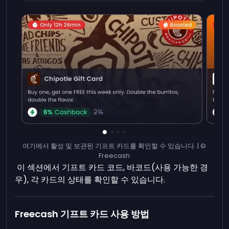
여기에서 활성 및 보관된 기프트 카드를 확인할 수 있습니다. | ©
Freecash
이 섹션에서 기프트 카드 코드, 바코드(사용 가능한 경
우), 각 카드의 상태를 확인할 수 있습니다.
Freecash 기프트 카드 사용 방법