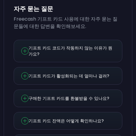
자주 묻는 질문
Freecash 기프트 카드 사용에 대한 자주 묻는 질
문들에 대한 답변을 확인해보세요.
기프트 카드 코드가 작동하지 않는 이유가 뭔
가요?
기프트 카드가 활성화되는 데 얼마나 걸려?
구매한 기프트 카드를 환불받을 수 있나요?
기프트 카드 잔액은 어떻게 확인하나요?