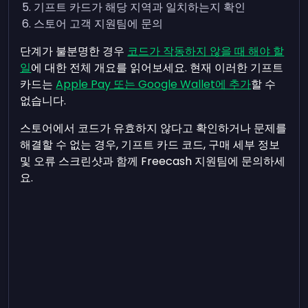
기프트 카드가 해당 지역과 일치하는지 확인
스토어 고객 지원팀에 문의
단계가 불분명한 경우
코드가 작동하지 않을 때 해야 할
일
에 대한 전체 개요를 읽어보세요. 현재 이러한 기프트
카드는
Apple Pay 또는 Google Wallet에 추가
할 수
없습니다.
스토어에서 코드가 유효하지 않다고 확인하거나 문제를
해결할 수 없는 경우, 기프트 카드 코드, 구매 세부 정보
및 오류 스크린샷과 함께 Freecash 지원팀에 문의하세
요.