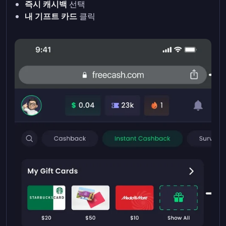
즉시 캐시백
선택
내 기프트 카드
클릭