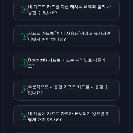
내 기프트 카드를 다른 캐시백 혜택과 함께 사
용할 수 있나요?
기프트 카드에 "이미 사용됨"이라고 표시되면
어떻게 해야 하나요?
Freecash 기프트 카드는 지역별로 다른가
요?
부분적으로 사용한 기프트 카드를 사용할 수
있나요?
내 계정에 기프트 카드가 표시되지 않으면 어
떻게 해야 하나요?