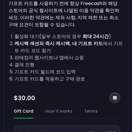
기프트 카드를 사용하기 전에 항상 Freecash와 해당
스토어의 공식 웹사이트에 나열된 이용 약관을 확인하
세요. 이러한 약관에는 제외 사항, 지역 제한 또는 최소
구매 요건이 포함될 수 있습니다.
활성화 대기(일부 스토어의 경우
최대 24시간
)
캐시백 섹션의 즉시 캐시백, 내 기프트 카드
에서 기프
트 카드 코드 찾기
판매점의 웹사이트나 앱에서 쇼핑
결제 진행
기프트 카드 필드에 코드 입력
기프트 카드를 적용하고 구매 완료