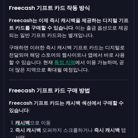
Freecash 기프트 카드 작동 방식
Freecash는 이제 즉시 캐시백을 제공하는 디지털 기프
트 카드를 구매할 수 있습니다
. 이는 출금 옵션으로 제공
되는 일반 기프트 카드와는 별개입니다.
구매하면 이러한 즉시 캐시백 기프트 카드는 디지털로
전달되며 해당 스토어의 웹사이트나 앱에서 바로 사용
할 수 있습니다. 현재
특정 지역
에서 이용 가능하며, 곧
더 많은 지역으로 확대될 예정입니다.
Freecash 기프트 카드 구매 방법
Freecash 기프트 카드는 캐시백 섹션에서 구매할 수
있습니다
:
캐시백
으로 이동
즉시 캐시백
오퍼까지 스크롤하거나
즉시 캐시백
탭
선택