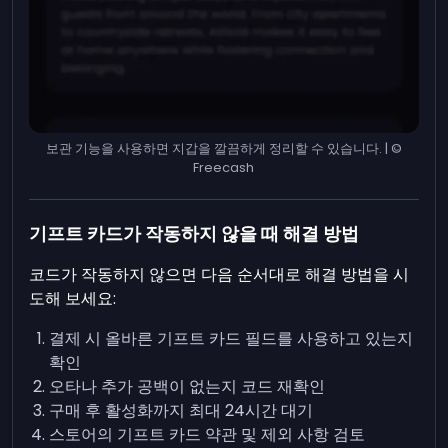
보관 기능을 사용하면 지갑을 깔끔하게 정리할 수 있습니다. | ©
Freecash
기프트 카드가 작동하지 않을 때 해결 방법
코드가 작동하지 않으면 다음 순서대로 해결 방법을 시
도해 보세요:
결제 시 올바른 기프트 카드 필드를 사용하고 있는지
확인
오타나 추가 공백이 없는지 코드 재확인
구매 후 활성화까지 최대 24시간 대기
스토어의 기프트 카드 약관 및 제외 사항 검토