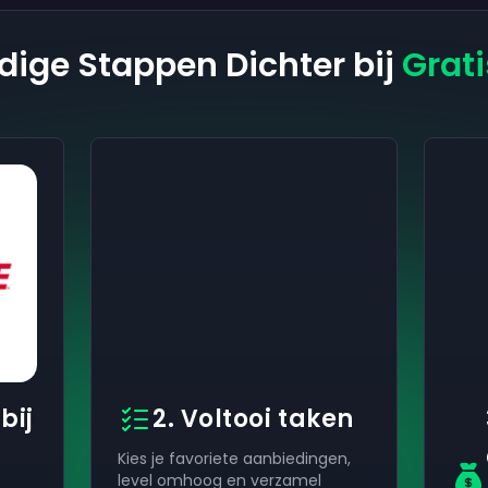
dige Stappen Dichter bij
Grati
bij
2. Voltooi taken
Kies je favoriete aanbiedingen,
level omhoog en verzamel