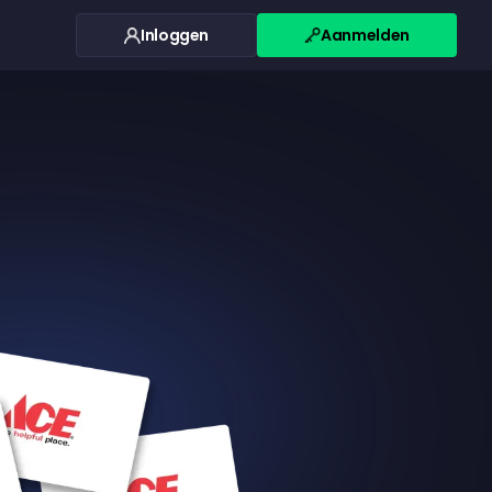
Inloggen
Aanmelden