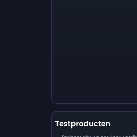
Testproducten