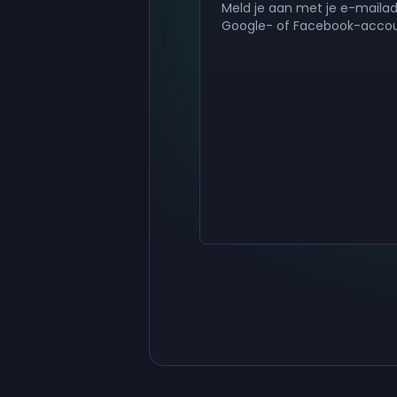
Meld je aan met je e-mailad
Google- of Facebook-acco