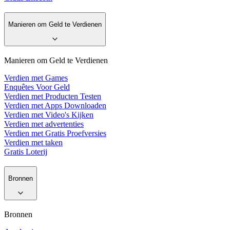
Manieren om Geld te Verdienen
Manieren om Geld te Verdienen
Verdien met Games
Enquêtes Voor Geld
Verdien met Producten Testen
Verdien met Apps Downloaden
Verdien met Video's Kijken
Verdien met advertenties
Verdien met Gratis Proefversies
Verdien met taken
Gratis Loterij
Bronnen
Bronnen