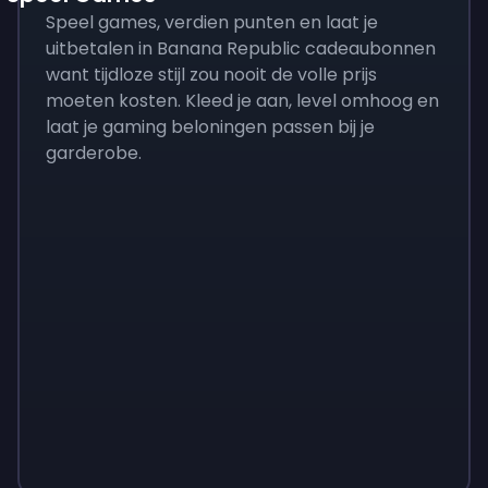
Speel games, verdien punten en laat je
uitbetalen in Banana Republic cadeaubonnen
want tijdloze stijl zou nooit de volle prijs
moeten kosten. Kleed je aan, level omhoog en
laat je gaming beloningen passen bij je
garderobe.
Monopoly
$
215