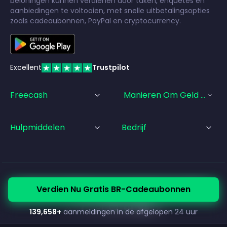
beloningen kunnen verdienen door taken, enquêtes en
aanbiedingen te voltooien, met snelle uitbetalingsopties
zoals cadeaubonnen, PayPal en cryptocurrency.
Excellent
Trustpilot
Freecash
Manieren Om Geld Te Ve
Hulpmiddelen
Bedrijf
© Freecash
2026
•
Servicevoorwaarden
•
Privacybeleid
Verdien Nu Gratis BR-Cadeaubonnen
•
Cookiebeleid
•
Colofon
139,658
+
aanmeldingen in de afgelopen 24 uur