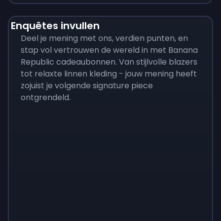
Enquêtes invullen
Deel je mening met ons, verdien punten, en
stap vol vertrouwen de wereld in met Banana
Republic cadeaubonnen. Van stijlvolle blazers
tot relaxte linnen kleding - jouw mening heeft
zojuist je volgende signature piece
ontgrendeld.