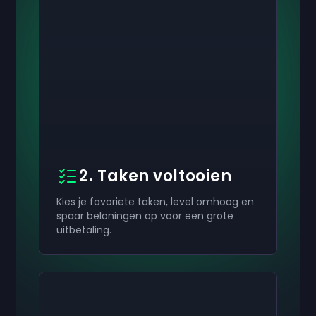
2. Taken voltooien
Kies je favoriete taken, level omhoog en
spaar beloningen op voor een grote
uitbetaling.