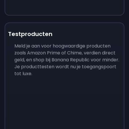
Testproducten
Meld je aan voor hoogwaardige producten
zoals Amazon Prime of Chime, verdien direct
geld, en shop bij Banana Republic voor minder.
Je producttesten wordt nu je toegangspoort
tot luxe.