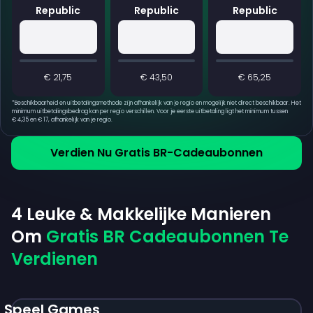
Republic
Republic
Republic
€ 21,75
€ 43,50
€ 65,25
*
Beschikbaarheid en uitbetalingsmethode zijn afhankelijk van je regio en mogelijk niet direct beschikbaar. Het
minimum uitbetalingsbedrag kan per regio verschillen. Voor je eerste uitbetaling ligt het minimum tussen
€ 4,35 en € 17, afhankelijk van je regio.
Verdien Nu Gratis BR-Cadeaubonnen
4 Leuke & Makkelijke Manieren
Om
Gratis BR Cadeaubonnen Te
Verdienen
Speel Games