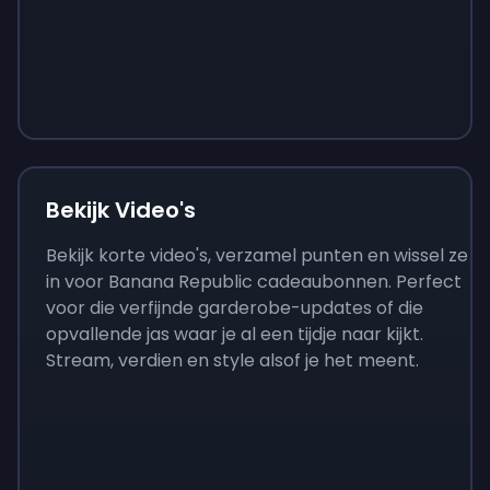
Sign up
Sign up
Sign up
€ 9
€ 0,87
€ 3,05
Bekijk Video's
Bekijk korte video's, verzamel punten en wissel ze
in voor Banana Republic cadeaubonnen. Perfect
voor die verfijnde garderobe-updates of die
opvallende jas waar je al een tijdje naar kijkt.
Stream, verdien en style alsof je het meent.