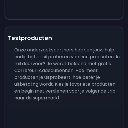
Testproducten
Onze onderzoekspartners hebben jouw hulp
nodig bij het uitproberen van hun producten. In
ruil daarvoor? Je wordt beloond met gratis
Carrefour-cadeaubonnen. Hoe meer
producten je uitprobeert, hoe beter je
uitbetaling wordt. Kies je favoriete producten
en begin met verdienen voor je volgende trip
naar de supermarkt.