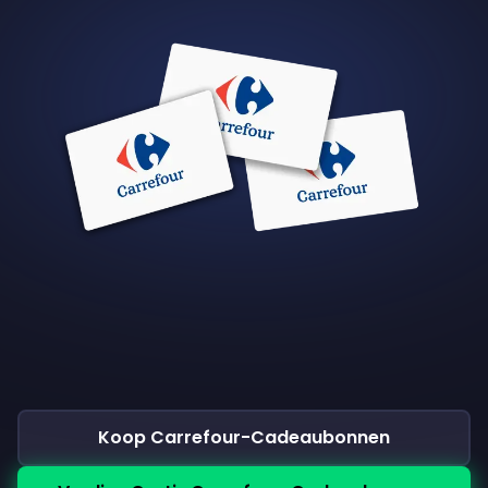
Koop Carrefour-Cadeaubonnen