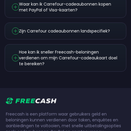
Waar kan ik Carrefour-cadeaubonnen kopen
met PayPal of Visa-kaarten?
Zijn Carrefour cadeaubonnen landspecifiek?
Hoe kan ik sneller Freecash-beloningen
verdienen om mijn Carrefour-cadeaukaart doel
te bereiken?
Freecash is een platform waar gebruikers geld en
beloningen kunnen verdienen door taken, enquêtes en
aanbiedingen te voltooien, met snelle uitbetalingsopties