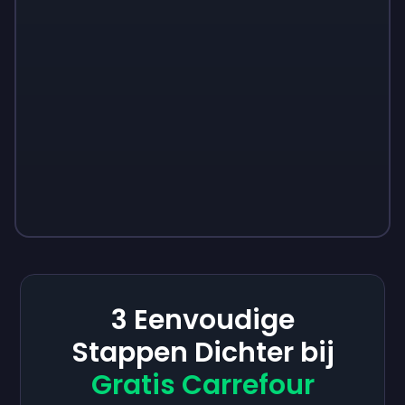
3 Eenvoudige
Stappen Dichter bij
Gratis Carrefour