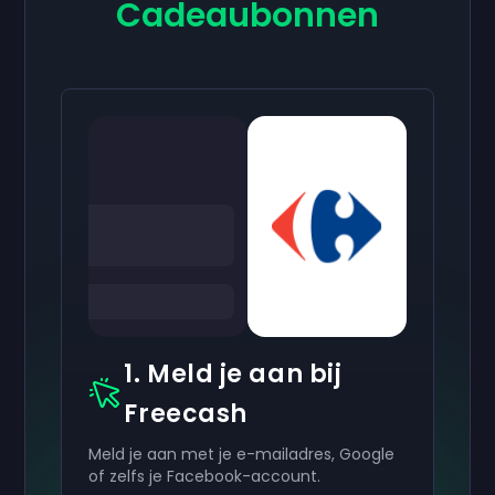
Cadeaubonnen
1. Meld je aan bij
Freecash
Meld je aan met je e-mailadres, Google
of zelfs je Facebook-account.