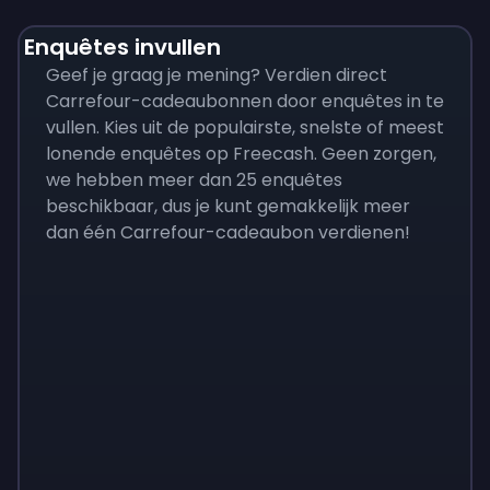
Enquêtes invullen
Geef je graag je mening? Verdien direct
Carrefour-cadeaubonnen door enquêtes in te
vullen. Kies uit de populairste, snelste of meest
lonende enquêtes op Freecash. Geen zorgen,
we hebben meer dan 25 enquêtes
beschikbaar, dus je kunt gemakkelijk meer
dan één Carrefour-cadeaubon verdienen!