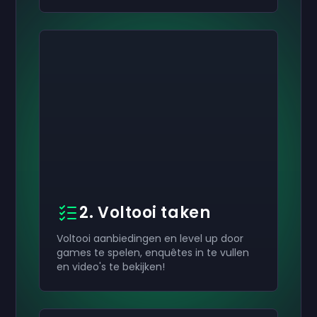
2. Voltooi taken
Voltooi aanbiedingen en level up door
games te spelen, enquêtes in te vullen
en video's te bekijken!