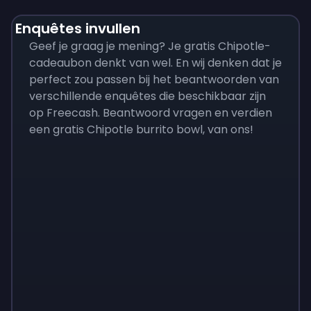
Enquêtes invullen
Geef je graag je mening? Je gratis Chipotle-
cadeaubon denkt van wel. En wij denken dat je
perfect zou passen bij het beantwoorden van
verschillende enquêtes die beschikbaar zijn
op Freecash. Beantwoord vragen en verdien
een gratis Chipotle burrito bowl, van ons!