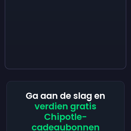
Ga aan de slag en
verdien gratis
Chipotle-
cadeaubonnen