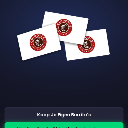
Koop Je Eigen Burrito's