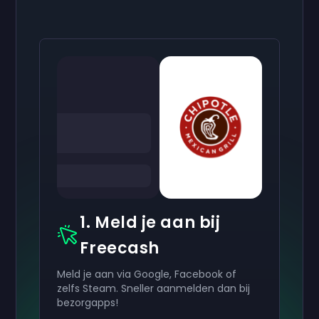
1. Meld je aan bij
Freecash
Meld je aan via Google, Facebook of
zelfs Steam. Sneller aanmelden dan bij
bezorgapps!