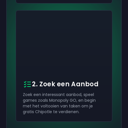
2. Zoek een Aanbod
Zoek een interessant aanbod, speel
games zoals Monopoly GO, en begin
met het voltooien van taken om je
gratis Chipotle te verdienen.