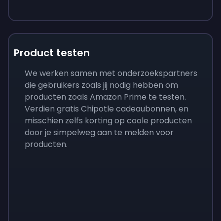
Product testen
We werken samen met onderzoekspartners
die gebruikers zoals jij nodig hebben om
producten zoals Amazon Prime te testen.
Verdien gratis Chipotle cadeaubonnen, en
misschien zelfs korting op coole producten
door je simpelweg aan te melden voor
producten.