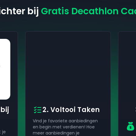
chter bij
Gratis Decathlon C
bij
2. Voltooi Taken
Vind je favoriete aanbiedingen
en begin met verdienen! Hoe
 je
meer aanbiedingen je