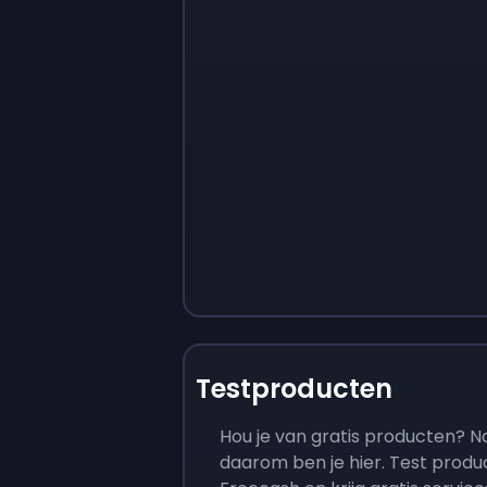
Testproducten
Hou je van gratis producten? Nat
daarom ben je hier. Test prod