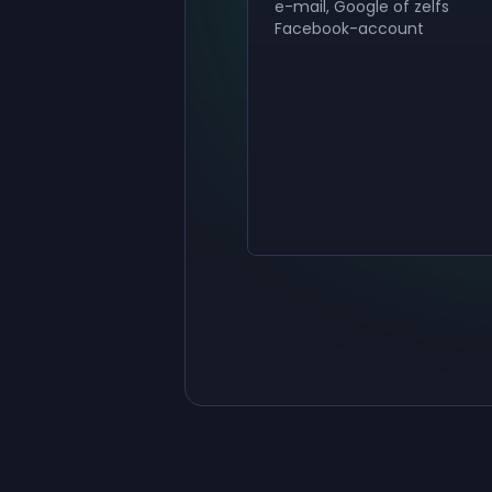
e-mail, Google of zelfs
Facebook-account