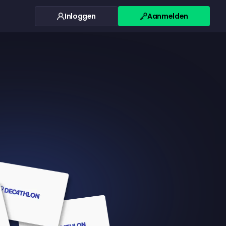
Inloggen
Aanmelden