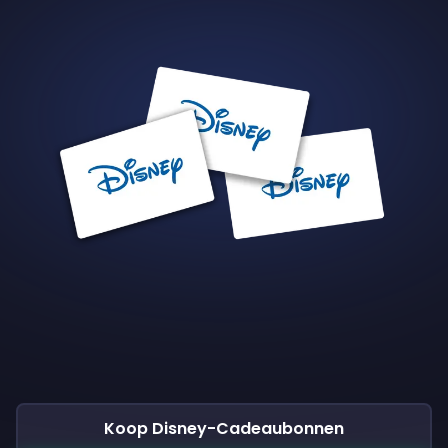
Koop Disney-Cadeaubonnen