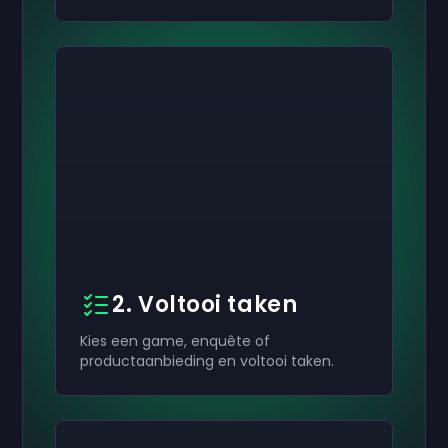
2. Voltooi taken
Kies een game, enquête of
productaanbieding en voltooi taken.