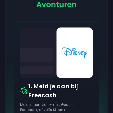
Avonturen
1. Meld je aan bij
Freecash
Meld je aan via e-mail, Google,
Facebook, of zelfs Steam