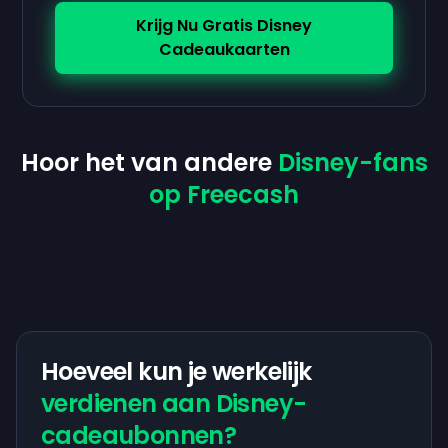
Krijg Nu Gratis Disney
Cadeaukaarten
Hoor het van andere
Disney-fans
op Freecash
Hoeveel kun je werkelijk
verdienen aan Disney-
cadeaubonnen?