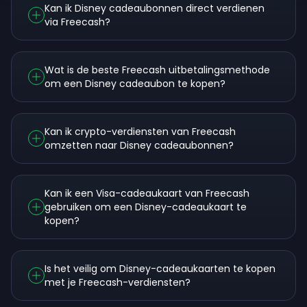
Kan ik Disney cadeaubonnen direct verdienen
via Freecash?
Wat is de beste Freecash uitbetalingsmethode
om een Disney cadeaubon te kopen?
Kan ik crypto-verdiensten van Freecash
omzetten naar Disney cadeaubonnen?
Kan ik een Visa-cadeaukaart van Freecash
gebruiken om een Disney-cadeaukaart te
kopen?
Is het veilig om Disney-cadeaukaarten te kopen
met je Freecash-verdiensten?