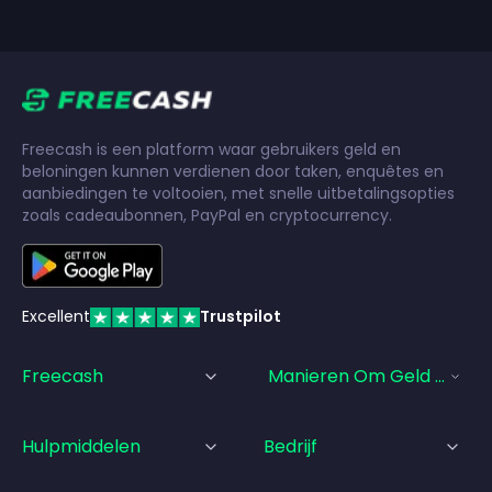
Freecash is een platform waar gebruikers geld en
beloningen kunnen verdienen door taken, enquêtes en
aanbiedingen te voltooien, met snelle uitbetalingsopties
zoals cadeaubonnen, PayPal en cryptocurrency.
Excellent
Trustpilot
Freecash
Manieren Om Geld Te Ve
Hulpmiddelen
Bedrijf