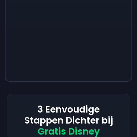
3 Eenvoudige
Stappen Dichter bij
Gratis Disney