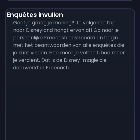
Enquêtes invullen
Geef je graag je mening? Je volgende trip
naar Disneyland hangt ervan af! Ga naar je
persoonlijke Freecash dashboard en begin
met het beantwoorden van alle enquêtes die
je kunt vinden. Hoe meer je voltooit, hoe meer
je verdient. Dat is de Disney-magie die
doorwerkt in Freecash.