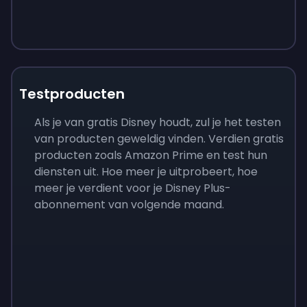
Testproducten
Als je van gratis Disney houdt, zul je het testen
van producten geweldig vinden. Verdien gratis
producten zoals Amazon Prime en test hun
diensten uit. Hoe meer je uitprobeert, hoe
meer je verdient voor je Disney Plus-
abonnement van volgende maand.