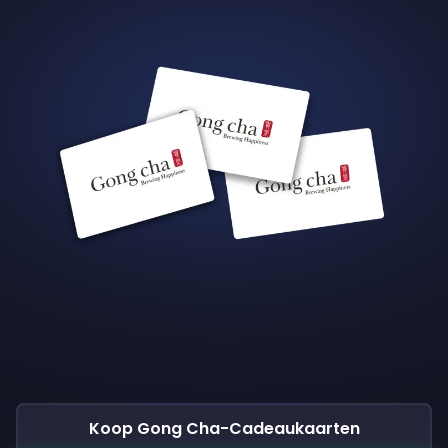
Koop Gong Cha-Cadeaukaarten