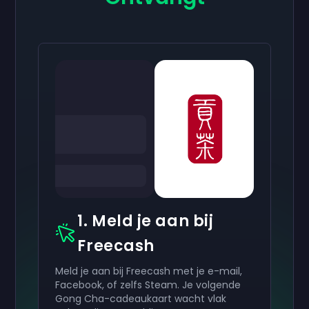
1. Meld je aan bij
Freecash
Meld je aan bij Freecash met je e-mail,
Facebook, of zelfs Steam. Je volgende
Gong Cha-cadeaukaart wacht vlak