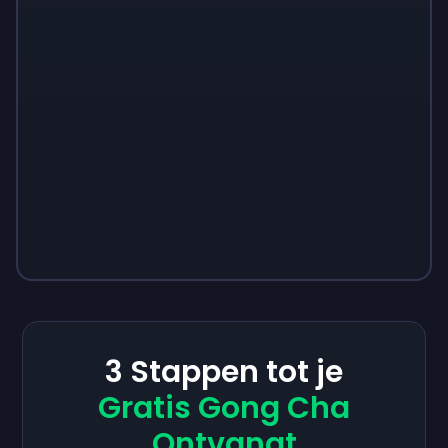
3 Stappen tot je
Gratis Gong Cha
Ontvangt