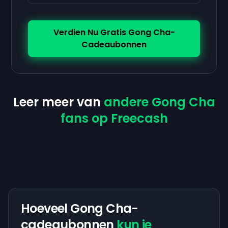
Verdien Nu Gratis Gong Cha-
Cadeaubonnen
Leer meer van
andere Gong Cha
fans op Freecash
Hoeveel Gong Cha-
cadeaubonnen
kun je