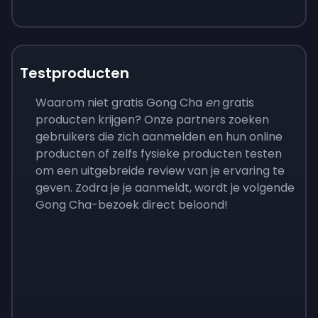
Testproducten
Waarom niet gratis Gong Cha
en
gratis
producten krijgen? Onze partners zoeken
gebruikers die zich aanmelden en hun online
producten of zelfs fysieke producten testen
om een uitgebreide review van je ervaring te
geven. Zodra je je aanmeldt, wordt je volgende
Gong Cha-bezoek direct beloond!