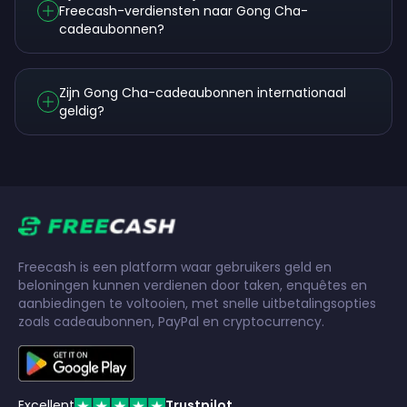
Freecash-verdiensten naar Gong Cha-
cadeaubonnen?
Zijn Gong Cha-cadeaubonnen internationaal
geldig?
Freecash is een platform waar gebruikers geld en
beloningen kunnen verdienen door taken, enquêtes en
aanbiedingen te voltooien, met snelle uitbetalingsopties
zoals cadeaubonnen, PayPal en cryptocurrency.
Excellent
Trustpilot