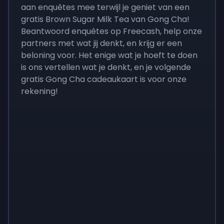
aan enquêtes mee terwijl je geniet van een
gratis Brown Sugar Milk Tea van Gong Cha!
Beantwoord enquêtes op Freecash, help onze
partners met wat jij denkt, en krijg er een
beloning voor. Het enige wat je hoeft te doen
is ons vertellen wat je denkt, en je volgende
gratis Gong Cha cadeaukaart is voor onze
rekening!