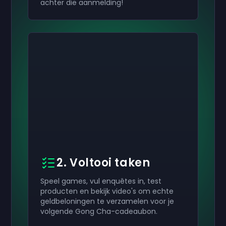
achter die aanmelding!
2. Voltooi taken
Speel games, vul enquêtes in, test
producten en bekijk video's om echte
geldbeloningen te verzamelen voor je
volgende Gong Cha-cadeaubon.